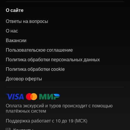
О сайте
Ответы на вопросы
О нас
Вакансии
Пользовательское соглашение
Политика обработки персональных данных
Политика обработки cookie
Договор оферты
Оплата экскурсий и туров происходит с помощью
платёжных систем
Поддержка работает с 10 до 19 (МСК)