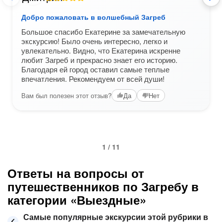
Добро пожаловать в волшебный Загреб
Большое спасибо Екатерине за замечательную
экскурсию! Было очень интересно, легко и
увлекательно. Видно, что Екатерина искренне
любит Загреб и прекрасно знает его историю.
Благодаря ей город оставил самые теплые
впечатления. Рекомендуем от всей души!
Вам был полезен этот отзыв?
Да
Нет
1 / 11
Ответы на вопросы от
путешественников по Загребу в
категории «Выездные»
Самые популярные экскурсии этой рубрики в