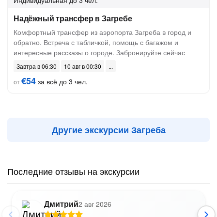
Индивидуальная
до 3 чел.
Надёжный трансфер в Загребе
Комфортный трансфер из аэропорта Загреба в город и
обратно. Встреча с табличкой, помощь с багажом и
интересные рассказы о городе. Забронируйте сейчас
Завтра в 06:30
10 авг в 00:30
€54
за всё до 3 чел.
от
Другие экскурсии Загреба
Последние отзывы на экскурсии
Дмитрий
2 авг 2026