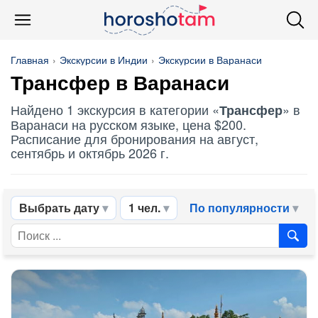
Главная
Экскурсии в Индии
Экскурсии в Варанаси
Трансфер
в Варанаси
Найдено 1 экскурсия в категории «
» в
Трансфер
Варанаси на русском языке, цена $200.
Расписание для бронирования на август,
сентябрь и октябрь 2026 г.
Выбрать дату
1 чел.
По популярности