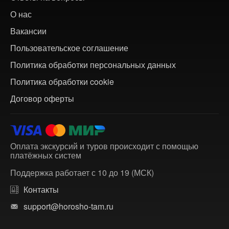
О нас
Вакансии
Пользовательское соглашение
Политика обработки персональных данных
Политика обработки cookie
Договор оферты
Оплата экскурсий и туров происходит с помощью
платёжных систем
Поддержка работает с 10 до 19 (МСК)
Контакты
support@horosho-tam.ru