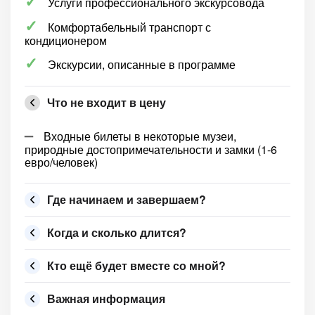
Услуги профессионального экскурсовода
Комфортабельный транспорт с
кондиционером
Экскурсии, описанные в программе
Что не входит в цену
Входные билеты в некоторые музеи,
природные достопримечательности и замки (1-6
евро/человек)
Где начинаем и завершаем?
Когда и сколько длится?
Кто ещё будет вместе со мной?
Важная информация