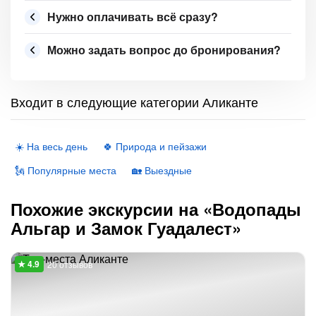
Нужно оплачивать всё сразу?
Можно задать вопрос до бронирования?
Входит в следующие категории Аликанте
☀️ На весь день
🍀 Природа и пейзажи
🗽 Популярные места
🏡 Выездные
Похожие экскурсии на «Водопады
Альгар и Замок Гуадалест»
20 отзывов