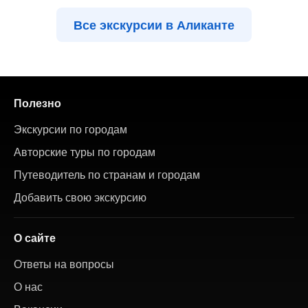
Все экскурсии в Аликанте
Полезно
Экскурсии по городам
Авторские туры по городам
Путеводитель по странам и городам
Добавить свою экскурсию
О сайте
Ответы на вопросы
О нас