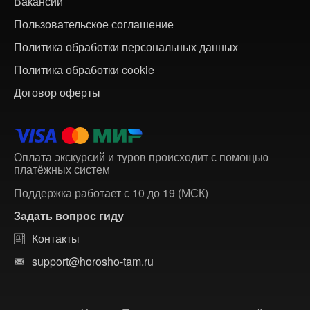
Вакансии
Пользовательское соглашение
Политика обработки персональных данных
Политика обработки cookie
Договор оферты
Оплата экскурсий и туров происходит с помощью
платёжных систем
Поддержка работает с 10 до 19 (МСК)
Задать вопрос гиду
Контакты
support@horosho-tam.ru