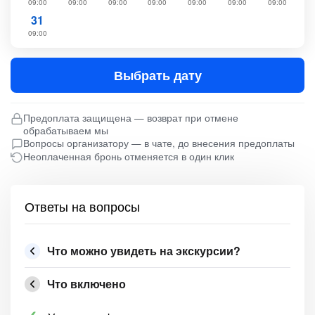
09:00
09:00
09:00
09:00
09:00
09:00
09:00
31
09:00
Выбрать дату
Предоплата защищена — возврат при отмене
обрабатываем мы
Вопросы организатору — в чате, до внесения предоплаты
Неоплаченная бронь отменяется в один клик
Ответы на вопросы
Что можно увидеть на экскурсии?
Что включено