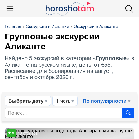
Главная
Экскурсии в Испании
Экскурсии в Аликанте
Групповые
экскурсии
Аликанте
Найдено 5 экскурсий в категории «
» в
Групповые
Аликанте на русском языке, цены от €55.
Расписание для бронирования на август,
сентябрь и октябрь 2026 г.
Выбрать дату
1 чел.
По популярности
13 отзывов