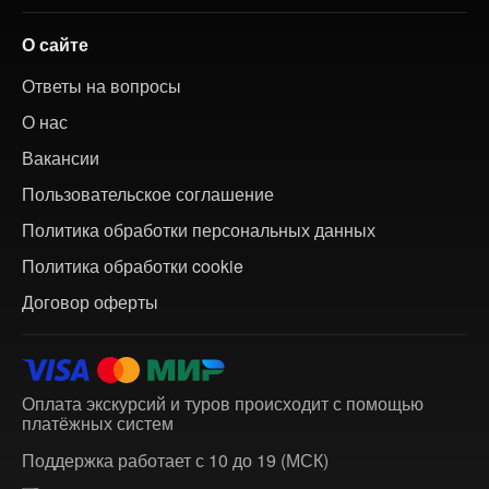
О сайте
Ответы на вопросы
О нас
Вакансии
Пользовательское соглашение
Политика обработки персональных данных
Политика обработки cookie
Договор оферты
Оплата экскурсий и туров происходит с помощью
платёжных систем
Поддержка работает с 10 до 19 (МСК)