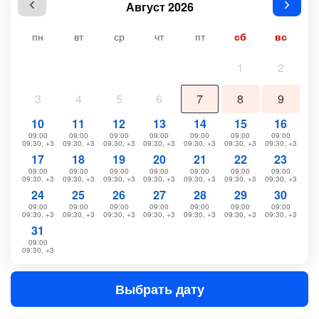
Август 2026
пн
вт
ср
чт
пт
сб
вс
1
2
3
4
5
6
7
8
9
10
11
12
13
14
15
16
09:00
09:00
09:00
09:00
09:00
09:00
09:00
09:30, +3
09:30, +3
09:30, +3
09:30, +3
09:30, +3
09:30, +3
09:30, +3
17
18
19
20
21
22
23
09:00
09:00
09:00
09:00
09:00
09:00
09:00
09:30, +3
09:30, +3
09:30, +3
09:30, +3
09:30, +3
09:30, +3
09:30, +3
24
25
26
27
28
29
30
09:00
09:00
09:00
09:00
09:00
09:00
09:00
09:30, +3
09:30, +3
09:30, +3
09:30, +3
09:30, +3
09:30, +3
09:30, +3
31
09:00
09:30, +3
Выбрать дату