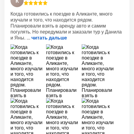
К
Когда готовились к поездке в Аликанте, много
изучали и того, что находится рядом.
Планировали взять в аренду авто и самим
погулять. Но передумали и заказали тур у Данила
и Яны.
читать дальше