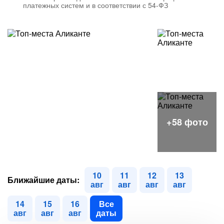
платежных систем и в соответствии с 54-ФЗ
10
11
12
13
Ближайшие даты:
авг
авг
авг
авг
14
15
16
Все
авг
авг
авг
даты