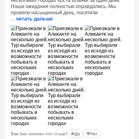
Наши ожидания полностью оправдались. Мы
провели насыщенный день, посетили
читать дальше
Вам был полезен этот отзыв?
Да
Нет