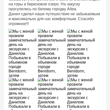
на горы и бирюзовое озеро. На закуску
прогулялись по белому городку Altea.
Данил сделал наше путешествие не забываемым
и максимально для нас комфортным. Спасибо
огромное!!!