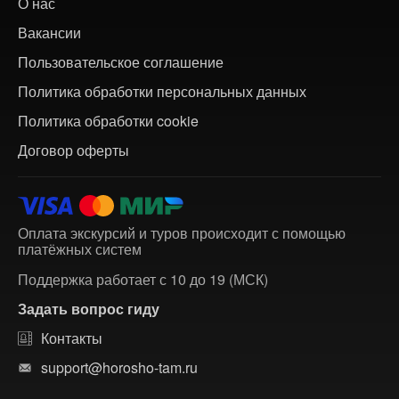
О нас
Вакансии
Пользовательское соглашение
Политика обработки персональных данных
Политика обработки cookie
Договор оферты
Оплата экскурсий и туров происходит с помощью
платёжных систем
Поддержка работает с 10 до 19 (МСК)
Задать вопрос гиду
Контакты
support@horosho-tam.ru