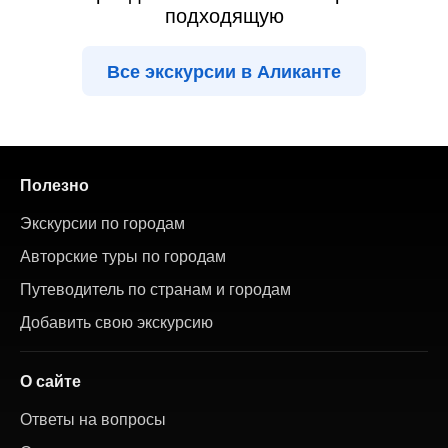
подходящую
Все экскурсии в Аликанте
Полезно
Экскурсии по городам
Авторские туры по городам
Путеводитель по странам и городам
Добавить свою экскурсию
О сайте
Ответы на вопросы