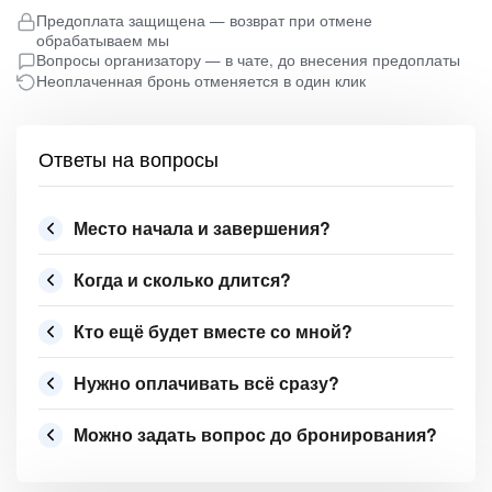
Предоплата защищена — возврат при отмене
обрабатываем мы
Вопросы организатору — в чате, до внесения предоплаты
Неоплаченная бронь отменяется в один клик
Ответы на вопросы
Место начала и завершения?
Когда и сколько длится?
Кто ещё будет вместе со мной?
Нужно оплачивать всё сразу?
Можно задать вопрос до бронирования?