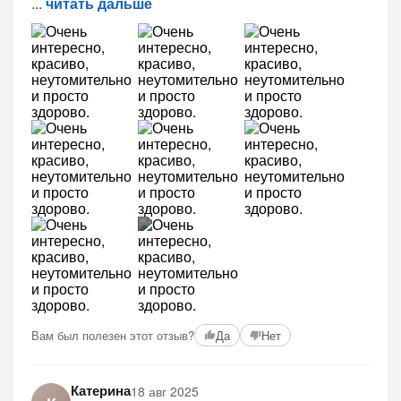
читать дальше
+2
Вам был полезен этот отзыв?
Да
Нет
Катерина
18 авг 2025