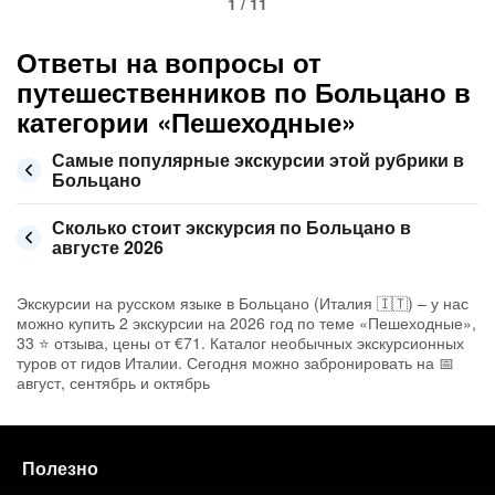
1 / 11
Ответы на вопросы от
путешественников по Больцано в
категории «Пешеходные»
Самые популярные экскурсии этой рубрики в
Больцано
Сколько стоит экскурсия по Больцано в
августе 2026
Экскурсии на русском языке в Больцано (Италия 🇮🇹) – у нас
можно купить 2 экскурсии на 2026 год по теме «Пешеходные»,
33 ⭐ отзыва, цены от €71. Каталог необычных экскурсионных
туров от гидов Италии. Сегодня можно забронировать на 📅
август, сентябрь и октябрь
Полезно