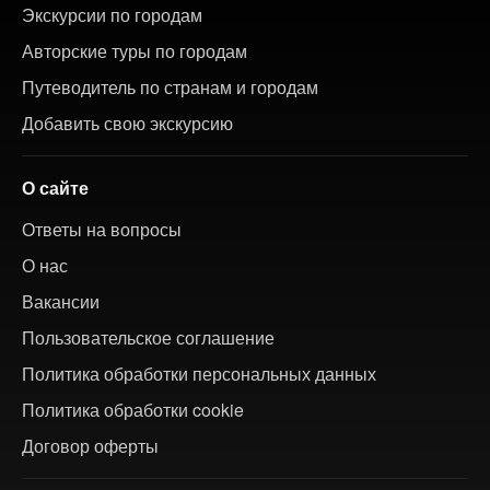
Экскурсии по городам
Авторские туры по городам
Путеводитель по странам и городам
Добавить свою экскурсию
О сайте
Ответы на вопросы
О нас
Вакансии
Пользовательское соглашение
Политика обработки персональных данных
Политика обработки cookie
Договор оферты