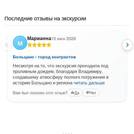
Последние отзывы на экскурсии
Марианна
10 июн 2026
М
Больцано - город контрастов
Несмотря на то, что экскурсия проходила под
проливным дождем, благодаря Владимиру,
создавшему атмосферу полного погружения в
историю Больцано и региона
читать дальше
Вам был полезен этот отзыв?
Да
Нет