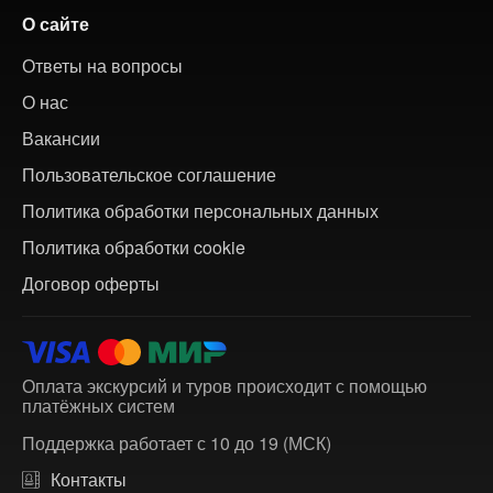
О сайте
Ответы на вопросы
О нас
Вакансии
Пользовательское соглашение
Политика обработки персональных данных
Политика обработки cookie
Договор оферты
Оплата экскурсий и туров происходит с помощью
платёжных систем
Поддержка работает с 10 до 19 (МСК)
Контакты