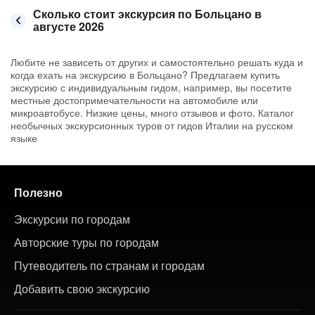
Сколько стоит экскурсия по Больцано в
августе 2026
Любите не зависеть от других и самостоятельно решать куда и
когда ехать на экскурсию в Больцано? Предлагаем купить
экскурсию с индивидуальным гидом, например, вы посетите
местные достопримечательности на автомобиле или
микроавтобусе. Низкие цены, много отзывов и фото. Каталог
необычных экскурсионных туров от гидов Италии на русском
языке
Полезно
Экскурсии по городам
Авторские туры по городам
Путеводитель по странам и городам
Добавить свою экскурсию