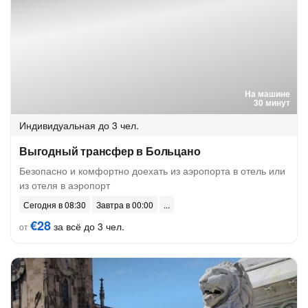
На машине
30 минут
Индивидуальная
до 3 чел.
Выгодный трансфер в Больцано
Безопасно и комфортно доехать из аэропорта в отель или
из отеля в аэропорт
Сегодня в 08:30
Завтра в 00:00
€28
за всё до 3 чел.
от