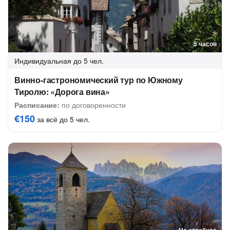
5 часов
Индивидуальная
до 5 чел.
Винно-гастрономический тур по Южному
Тиролю: «Дорога вина»
Расписание:
по договоренности
€150
за всё до 5 чел.