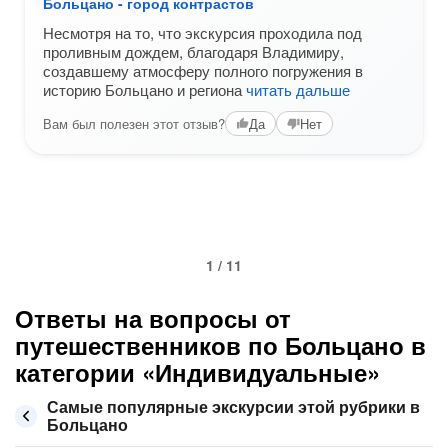
Больцано - город контрастов
Несмотря на то, что экскурсия проходила под
проливным дождем, благодаря Владимиру,
создавшему атмосферу полного погружения в
историю Больцано и региона
читать дальше
Вам был полезен этот отзыв?
Да
Нет
1 / 11
Ответы на вопросы от
путешественников по Больцано в
категории «Индивидуальные»
Самые популярные экскурсии этой рубрики в
Больцано