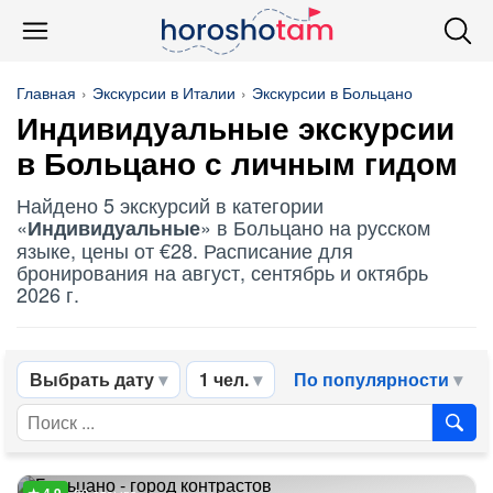
Главная
Экскурсии в Италии
Экскурсии в Больцано
Индивидуальные
экскурсии
в Больцано с личным гидом
Найдено 5 экскурсий в категории
«
» в Больцано на русском
Индивидуальные
языке, цены от €28. Расписание для
бронирования на август, сентябрь и октябрь
2026 г.
Выбрать дату
1 чел.
По популярности