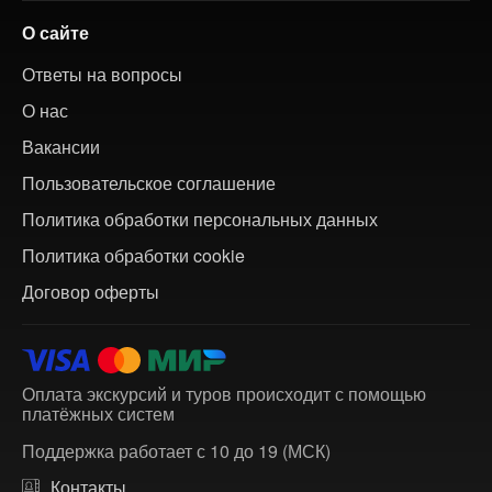
О сайте
Ответы на вопросы
О нас
Вакансии
Пользовательское соглашение
Политика обработки персональных данных
Политика обработки cookie
Договор оферты
Оплата экскурсий и туров происходит с помощью
платёжных систем
Поддержка работает с 10 до 19 (МСК)
Контакты