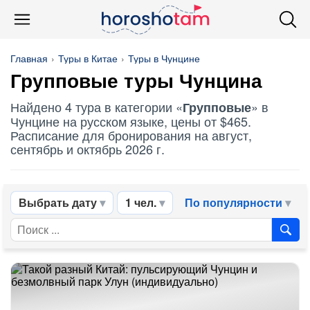
Главная
Туры в Китае
Туры в Чунцине
Групповые
туры Чунцина
Найдено 4 тура в категории «
» в
Групповые
Чунцине на русском языке, цены от $465.
Расписание для бронирования на август,
сентябрь и октябрь 2026 г.
Выбрать дату
1 чел.
По популярности