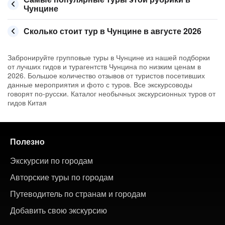
Чунцине
Сколько стоит тур в Чунцине в августе 2026
Забронируйте групповые туры в Чунцине из нашей подборки
от лучших гидов и турагентств Чунцина по низким ценам в
2026. Большое количество отзывов от туристов посетивших
данные мероприятия и фото с туров. Все экскурсоводы
говорят по-русски. Каталог необычных экскурсионных туров от
гидов Китая
Полезно
Экскурсии по городам
Авторские туры по городам
Путеводитель по странам и городам
Добавить свою экскурсию