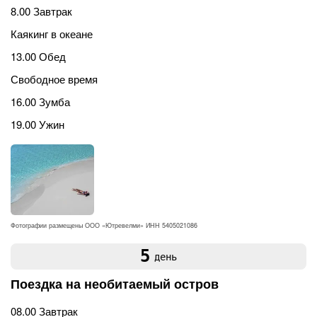
8.00 Завтрак
Каякинг в океане
13.00 Обед
Свободное время
16.00 Зумба
19.00 Ужин
Фотографии размещены ООО «Ютревелми» ИНН 5405021086
5
день
Поездка на необитаемый остров
08.00 Завтрак