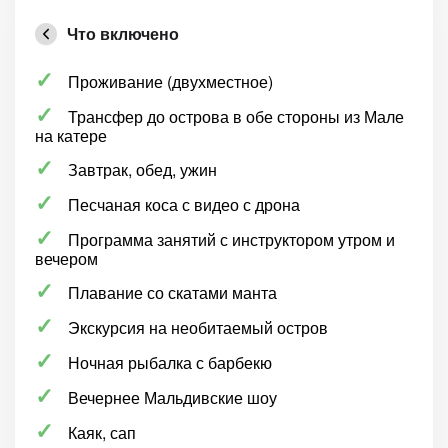
Что включено
Проживание (двухместное)
Трансфер до острова в обе стороны из Мале
на катере
Завтрак, обед, ужин
Песчаная коса с видео с дрона
Программа занятий с инструктором утром и
вечером
Плавание со скатами манта
Экскурсия на необитаемый остров
Ночная рыбалка с барбекю
Вечернее Мальдивские шоу
Каяк, сап