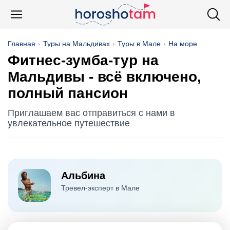
Главная
Туры на Мальдивах
Туры в Мале
На море
Фитнес-зумба-тур на
Мальдивы - всё включено,
полный пансион
Приглашаем вас отправиться с нами в
увлекательное путешествие
Альбина
Тревел-эксперт в Мале