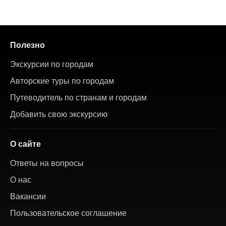
Полезно
Экскурсии по городам
Авторские туры по городам
Путеводитель по странам и городам
Добавить свою экскурсию
О сайте
Ответы на вопросы
О нас
Вакансии
Пользовательское соглашение