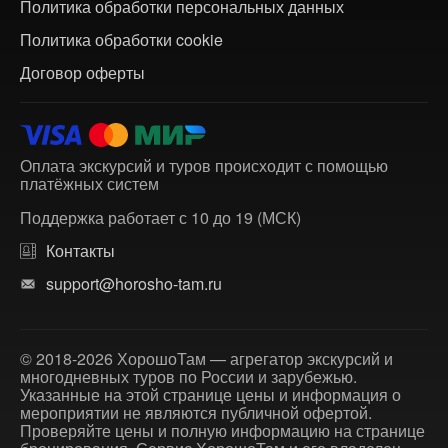
Политика обработки персональных данных
Политика обработки cookie
Договор оферты
Оплата экскурсий и туров происходит с помощью
платёжных систем
Поддержка работает с 10 до 19 (МСК)
Контакты
support@horosho-tam.ru
© 2018-2026 ХорошоТам — агрегатор экскурсий и
многодневных туров по России и зарубежью.
Указанные на этой странице цены и информация о
мероприятии не являются публичной офертой.
Проверяйте цены и полную информацию на странице