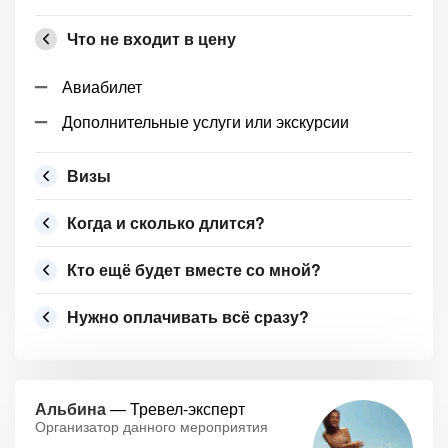
Что не входит в цену
Авиабилет
Дополнительные услуги или экскурсии
Визы
Когда и сколько длится?
Кто ещё будет вместе со мной?
Нужно оплачивать всё сразу?
Альбина
— Тревел-эксперт
Организатор данного мероприятия