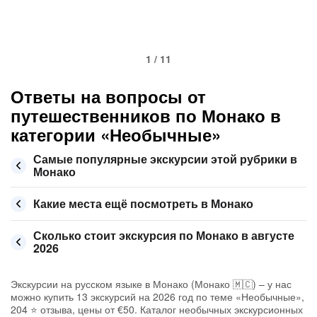
1 / 11
Ответы на вопросы от
путешественников по Монако в
категории «Необычные»
Самые популярные экскурсии этой рубрики в
Монако
Какие места ещё посмотреть в Монако
Сколько стоит экскурсия по Монако в августе
2026
Экскурсии на русском языке в Монако (Монако 🇲🇨) – у нас
можно купить 13 экскурсий на 2026 год по теме «Необычные»,
204 ⭐ отзыва, цены от €50. Каталог необычных экскурсионных