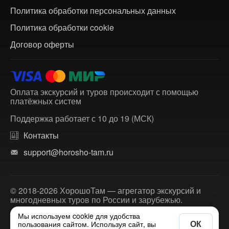
Политика обработки персональных данных
Политика обработки cookie
Договор оферты
Оплата экскурсий и туров происходит с помощью
платёжных систем
Поддержка работает с 10 до 19 (МСК)
Контакты
support@horosho-tam.ru
© 2018-2026 ХорошоТам — агрегатор экскурсий и
многодневных туров по России и зарубежью.
Мы используем cookie для удобства
ОК
пользования сайтом. Используя сайт, вы