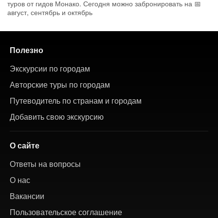
туров от гидов Монако. Сегодня можно забронировать на 📅
август, сентябрь и октябрь
Полезно
Экскурсии по городам
Авторские туры по городам
Путеводитель по странам и городам
Добавить свою экскурсию
О сайте
Ответы на вопросы
О нас
Вакансии
Пользовательское соглашение