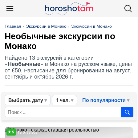
Главная
Экскурсии в Монако
Экскурсии в Монако
Необычные
экскурсии по
Монако
Найдено 13 экскурсий в категории
«
» в Монако на русском языке, цены
Необычные
от €50. Расписание для бронирования на август,
сентябрь и октябрь 2026 г.
Выбрать дату
1 чел.
По популярности
18 отзывов