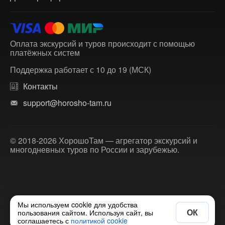
Оплата экскурсий и туров происходит с помощью
платёжных систем
Поддержка работает с 10 до 19 (МСК)
Контакты
support@horosho-tam.ru
© 2018-2026 ХорошоТам — агрегатор экскурсий и
многодневных туров по России и зарубежью.
Мы используем cookie для удобства
ОК
пользования сайтом. Используя сайт, вы
соглашаетесь с
политикой cookie