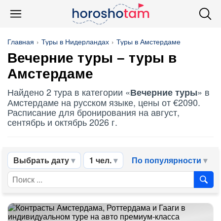
Главная
Туры в Нидерландах
Туры в Амстердаме
Вечерние туры
– туры в
Амстердаме
Найдено 2 тура в категории «
» в
Вечерние туры
Амстердаме на русском языке, цены от €2090.
Расписание для бронирования на август,
сентябрь и октябрь 2026 г.
Выбрать дату
1 чел.
По популярности