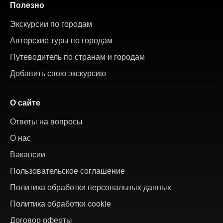
Полезно
Экскурсии по городам
Авторские туры по городам
Путеводитель по странам и городам
Добавить свою экскурсию
О сайте
Ответы на вопросы
О нас
Вакансии
Пользовательское соглашение
Политика обработки персональных данных
Политика обработки cookie
Договор оферты