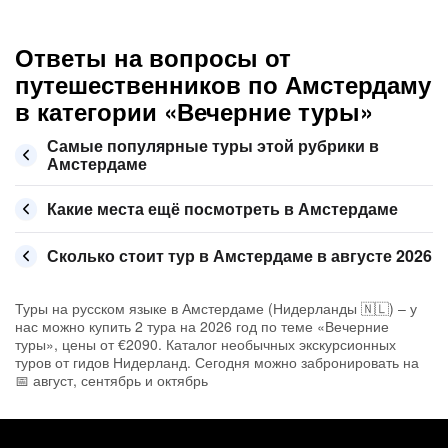
Ответы на вопросы от
путешественников по Амстердаму
в категории «Вечерние туры»
Самые популярные туры этой рубрики в
Амстердаме
Какие места ещё посмотреть в Амстердаме
Сколько стоит тур в Амстердаме в августе 2026
Туры на русском языке в Амстердаме (Нидерланды 🇳🇱) – у
нас можно купить 2 тура на 2026 год по теме «Вечерние
туры», цены от €2090. Каталог необычных экскурсионных
туров от гидов Нидерланд. Сегодня можно забронировать на
📅 август, сентябрь и октябрь