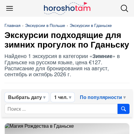
Главная
Экскурсии в Польше
Экскурсии в Гданьске
Экскурсии подходящие для
зимних
прогулок по Гданьску
Найдено 1 экскурсия в категории «
» в
Зимние
Гданьске на русском языке, цена €127.
Расписание для бронирования на август,
сентябрь и октябрь 2026 г.
Выбрать дату
1 чел.
По популярности