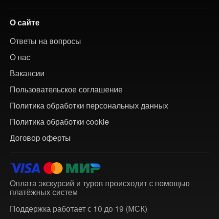
О сайте
Ответы на вопросы
О нас
Вакансии
Пользовательское соглашение
Политика обработки персональных данных
Политика обработки cookie
Договор оферты
Оплата экскурсий и туров происходит с помощью
платёжных систем
Поддержка работает с 10 до 19 (МСК)