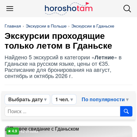
Главная
Экскурсии в Польше
Экскурсии в Гданьске
Экскурсии проходящие
только летом в Гданьске
Найдено 5 экскурсий в категории «
» в
Летние
Гданьске на русском языке, цены от €35.
Расписание для бронирования на август,
сентябрь и октябрь 2026 г.
Выбрать дату
1 чел.
По популярности
42 отзыва