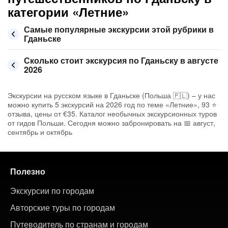
категории «Летние»
Самые популярные экскурсии этой рубрики в
Гданьске
Сколько стоит экскурсия по Гданьску в августе
2026
Экскурсии на русском языке в Гданьске (Польша 🇵🇱) – у нас
можно купить 5 экскурсий на 2026 год по теме «Летние», 93 ⭐
отзыва, цены от €35. Каталог необычных экскурсионных туров
от гидов Польши. Сегодня можно забронировать на 📅 август,
сентябрь и октябрь
Полезно
Экскурсии по городам
Авторские туры по городам
Путеводитель по странам и городам