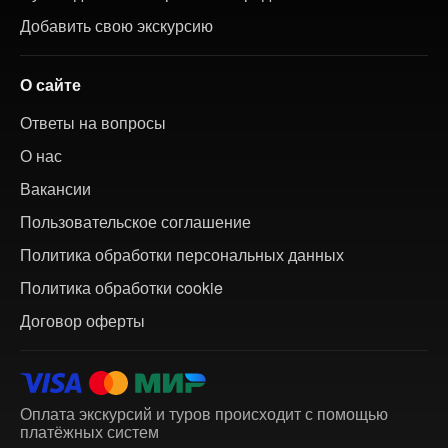
Добавить свою экскурсию
О сайте
Ответы на вопросы
О нас
Вакансии
Пользовательское соглашение
Политика обработки персональных данных
Политика обработки cookie
Договор оферты
Оплата экскурсий и туров происходит с помощью
платёжных систем