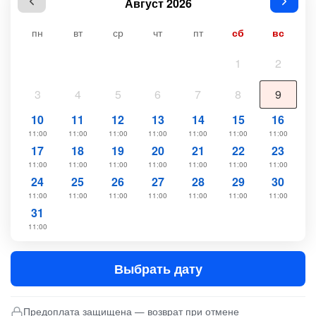
Август 2026
пн
вт
ср
чт
пт
сб
вс
1
2
3
4
5
6
7
8
9
10
11
12
13
14
15
16
11:00
11:00
11:00
11:00
11:00
11:00
11:00
17
18
19
20
21
22
23
11:00
11:00
11:00
11:00
11:00
11:00
11:00
24
25
26
27
28
29
30
11:00
11:00
11:00
11:00
11:00
11:00
11:00
31
11:00
Выбрать дату
Предоплата защищена — возврат при отмене