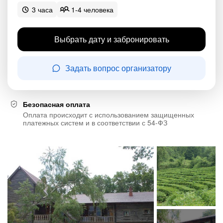
3 часа
1-4 человека
Выбрать дату и забронировать
Задать вопрос организатору
Безопасная оплата
Оплата происходит с использованием защищенных
платежных систем и в соответствии с 54-ФЗ