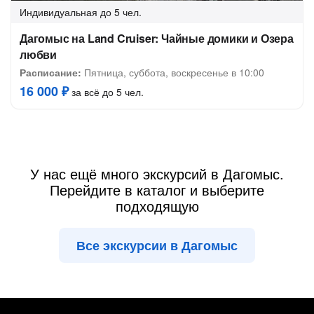
Индивидуальная
до 5 чел.
Дагомыс на Land Cruiser: Чайные домики и Озера
любви
Расписание:
Пятница, суббота, воскресенье в 10:00
16 000 ₽
за всё до 5 чел.
У нас ещё много экскурсий в Дагомыс.
Перейдите в каталог и выберите
подходящую
Все экскурсии в Дагомыс