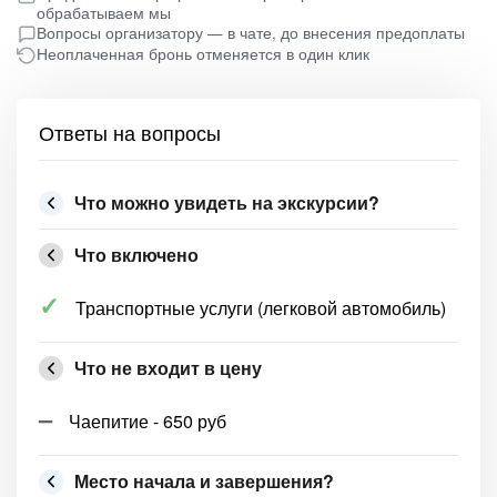
обрабатываем мы
Вопросы организатору — в чате, до внесения предоплаты
Неоплаченная бронь отменяется в один клик
Ответы на вопросы
Что можно увидеть на экскурсии?
Что включено
Транспортные услуги (легковой автомобиль)
Что не входит в цену
Чаепитие - 650 руб
Место начала и завершения?