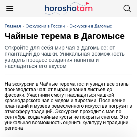
Главная
Экскурсии в России
Экскурсии в Дагомыс
Чайные терема в Дагомысе
Откройте для себя мир чая в Дагомысе: от
плантаций до чашки. Уникальная возможность
увидеть процесс создания напитка и
насладиться его вкусом
На экскурсии в Чайные терема гости увидят все этапы
производства чая: от выращивания листьев до
фасовки. Участники смогут насладиться чашкой
краснодарского чая с медом и пирогами. Посещение
плантаций и музеев ремесленного искусства погрузит в
атмосферу традиций. Экскурсия проходит с мая по
сентябрь, когда чайные кусты не покрыты снегом. Это
уникальная возможность оценить культуру и традиции
региона