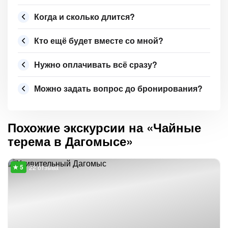
Когда и сколько длится?
Кто ещё будет вместе со мной?
Нужно оплачивать всё сразу?
Можно задать вопрос до бронирования?
Похожие экскурсии на «Чайные
терема в Дагомысе»
22 отзыва