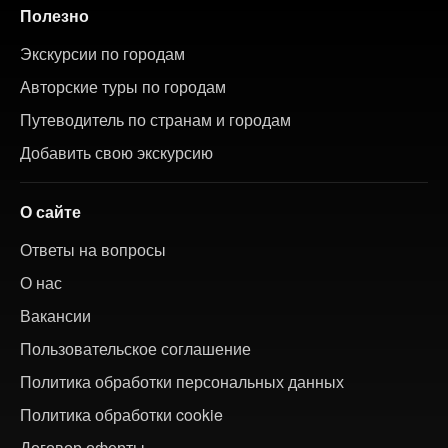
Полезно
Экскурсии по городам
Авторские туры по городам
Путеводитель по странам и городам
Добавить свою экскурсию
О сайте
Ответы на вопросы
О нас
Вакансии
Пользовательское соглашение
Политика обработки персональных данных
Политика обработки cookie
Договор оферты