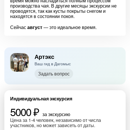
время можно насладиться полным процессом
производства чая. В другие месяцы экскурсии не
проводятся, так как кусты покрыты снегом и
находятся в состоянии покоя.
Сейчас
август
— это идеальное время.
Артэкс
Ваш гид в Дагомыс
Задать вопрос
Индивидуальная экскурсия
5000 ₽
за экскурсию
Цена за 1-4 человек, независимо от числа
участников, но может зависеть от даты.