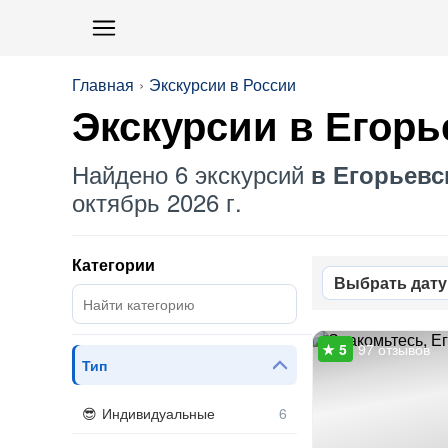
Главная
Экскурсии в России
Экскурсии в Егорь
Найдено 6 экскурсий
в Егорьевс
октябрь 2026 г.
Категории
Выбрать дату
97 отзывов
Тип
Индивидуальные