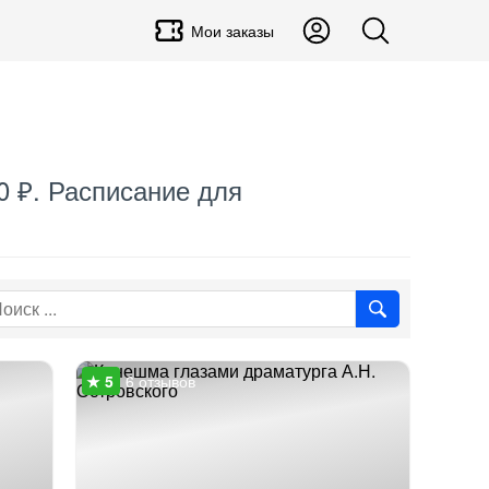
Мои заказы
0 ₽. Расписание для
6 отзывов