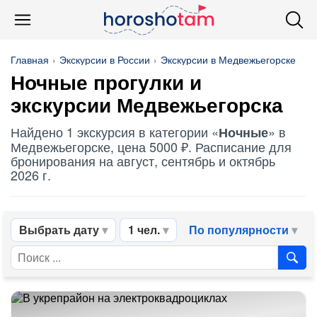
Главная
Экскурсии в России
Экскурсии в Медвежьегорске
Ночные
прогулки и
экскурсии Медвежьегорска
Найдено 1 экскурсия в категории «
» в
Ночные
Медвежьегорске, цена 5000 ₽. Расписание для
бронирования на август, сентябрь и октябрь
2026 г.
Выбрать дату
1 чел.
По популярности