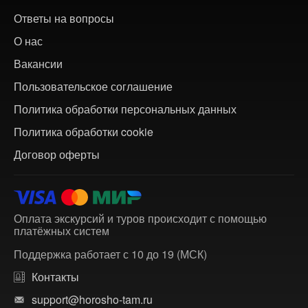
Ответы на вопросы
О нас
Вакансии
Пользовательское соглашение
Политика обработки персональных данных
Политика обработки cookie
Договор оферты
Оплата экскурсий и туров происходит с помощью
платёжных систем
Поддержка работает с 10 до 19 (МСК)
Контакты
support@horosho-tam.ru