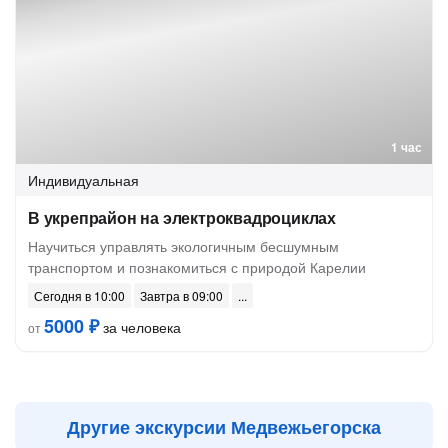
1 час
Индивидуальная
В укрепрайон на электроквадроциклах
Научиться управлять экологичным бесшумным
транспортом и познакомиться с природой Карелии
Сегодня в 10:00
Завтра в 09:00
5000 ₽
за человека
от
Другие экскурсии Медвежьегорска