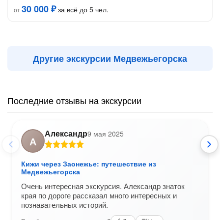
30 000 ₽
за всё до 5 чел.
от
Другие экскурсии Медвежьегорска
Последние отзывы на экскурсии
Александр
9 мая 2025
А
Кижи через Заонежье: путешествие из
Медвежьегорска
Очень интересная экскурсия. Александр знаток
края по дороге рассказал много интересных и
познавательных историй.