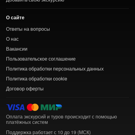
О сайте
Ответы на вопросы
О нас
Вакансии
Пользовательское соглашение
Политика обработки персональных данных
Политика обработки cookie
Договор оферты
Оплата экскурсий и туров происходит с помощью
платёжных систем
Поддержка работает с 10 до 19 (МСК)