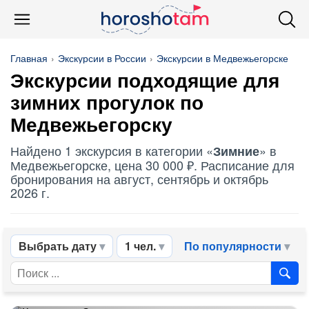
Главная
Экскурсии в России
Экскурсии в Медвежьегорске
Экскурсии подходящие для
зимних
прогулок по
Медвежьегорску
Найдено 1 экскурсия в категории «
» в
Зимние
Медвежьегорске, цена 30 000 ₽. Расписание для
бронирования на август, сентябрь и октябрь
2026 г.
Выбрать дату
1 чел.
По популярности