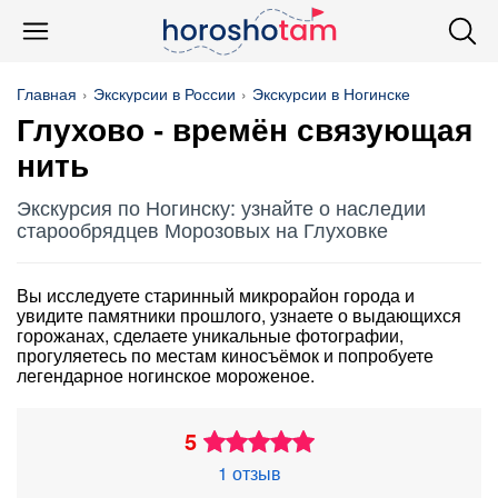
Главная
Экскурсии в России
Экскурсии в Ногинске
Глухово - времён связующая
нить
Экскурсия по Ногинску: узнайте о наследии
старообрядцев Морозовых на Глуховке
Вы исследуете старинный микрорайон города и
увидите памятники прошлого, узнаете о выдающихся
горожанах, сделаете уникальные фотографии,
прогуляетесь по местам киносъёмок и попробуете
легендарное ногинское мороженое.
5
1 отзыв