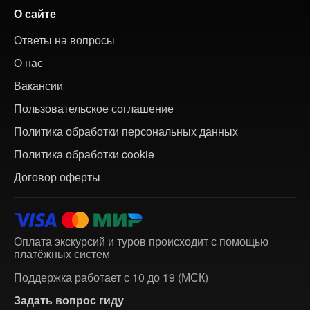
О сайте
Ответы на вопросы
О нас
Вакансии
Пользовательское соглашение
Политика обработки персональных данных
Политика обработки cookie
Договор оферты
Оплата экскурсий и туров происходит с помощью
платёжных систем
Поддержка работает с 10 до 19 (МСК)
Задать вопрос гиду