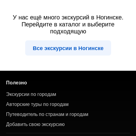
У нас ещё много экскурсий в Ногинске.
Перейдите в каталог и выберите
подходящую
Все экскурсии в Ногинске
Полезно
Экскурсии по городам
Авторские туры по городам
Путеводитель по странам и городам
Добавить свою экскурсию