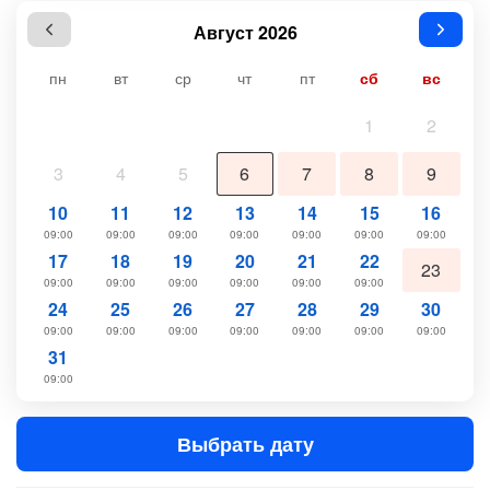
Август 2026
пн
вт
ср
чт
пт
сб
вс
1
2
3
4
5
6
7
8
9
10
11
12
13
14
15
16
09:00
09:00
09:00
09:00
09:00
09:00
09:00
17
18
19
20
21
22
23
09:00
09:00
09:00
09:00
09:00
09:00
24
25
26
27
28
29
30
09:00
09:00
09:00
09:00
09:00
09:00
09:00
31
09:00
Выбрать дату