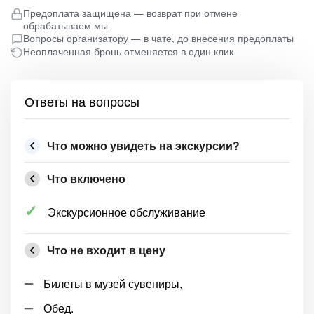
Предоплата защищена — возврат при отмене
обрабатываем мы
Вопросы организатору — в чате, до внесения предоплаты
Неоплаченная бронь отменяется в один клик
Ответы на вопросы
Что можно увидеть на экскурсии?
Что включено
Экскурсионное обслуживание
Что не входит в цену
Билеты в музей сувениры,
Обед.