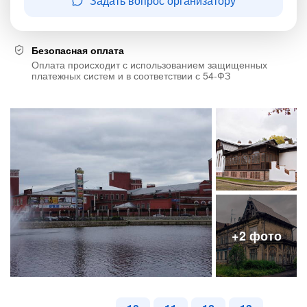
Задать вопрос организатору
Безопасная оплата
Оплата происходит с использованием защищенных
платежных систем и в соответствии с 54-ФЗ