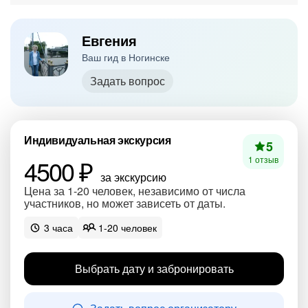
Евгения
Ваш гид в Ногинске
Задать вопрос
Индивидуальная экскурсия
5
4500 ₽
1 отзыв
за экскурсию
Цена за 1-20 человек, независимо от числа
участников, но может зависеть от даты.
3 часа
1-20 человек
Выбрать дату и забронировать