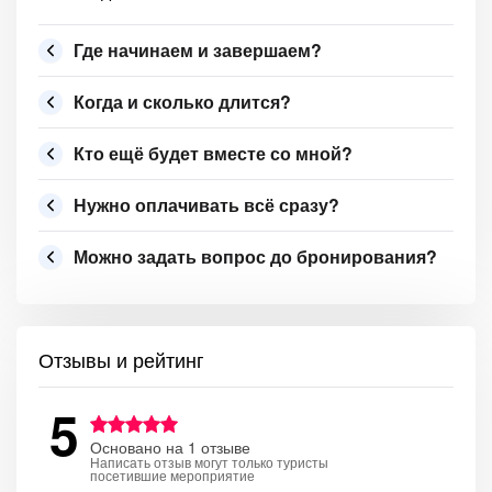
Где начинаем и завершаем?
Когда и сколько длится?
Кто ещё будет вместе со мной?
Нужно оплачивать всё сразу?
Можно задать вопрос до бронирования?
Отзывы и рейтинг
5
Основано на 1 отзыве
Написать отзыв могут только туристы
посетившие мероприятие