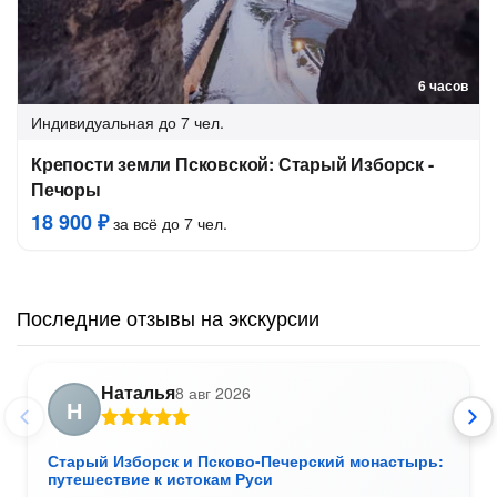
6 часов
Индивидуальная
до 7 чел.
Крепости земли Псковской: Старый Изборск -
Печоры
18 900 ₽
за всё до 7 чел.
Последние отзывы на экскурсии
Наталья
8 авг 2026
Н
Старый Изборск и Псково-Печерский монастырь:
путешествие к истокам Руси