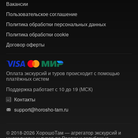
Вакансии
Пользовательское соглашение
Политика обработки персональных данных
Политика обработки cookie
Договор оферты
Оплата экскурсий и туров происходит с помощью
платёжных систем
Поддержка работает с 10 до 19 (МСК)
Контакты
support@horosho-tam.ru
© 2018-2026 ХорошоТам — агрегатор экскурсий и