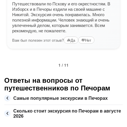
Путешествовали по Пскову и его окрестностям. В
Изборск и в Печоры ездили на своей машине с
Никитой. Экскурсия очень понравилась. Много
полезной информации. Человек знающий и очень
увлеченный делом, которым занимается. Всем
рекомендую, не пожалеете.
Вам был полезен этот отзыв?
Да
Нет
1 / 11
Ответы на вопросы от
путешественников по Печорам
Самые популярные экскурсии в Печорах
Сколько стоит экскурсия по Печорам в августе
2026