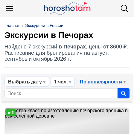
Главная
Экскурсии в России
Экскурсии в Печорах
Найдено 7 экскурсий
, цены от 3600 ₽.
в Печорах
Расписание для бронирования на август,
сентябрь и октябрь 2026 г.
Выбрать дату
1 чел.
По популярности
13 отзывов