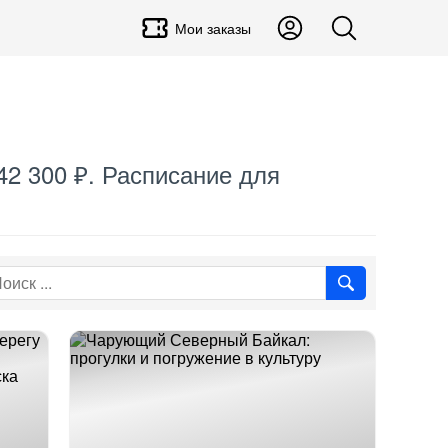
Мои заказы
42 300 ₽. Расписание для