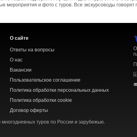
ые мероприятия и фото с туров. Все экскурсоводы говорят 
О сайте
О
Ответы на вопросы
п
О нас
П
Вакансии
Пользовательское соглашение
Политика обработки персональных данных
Политика обработки cookie
Договор оферты
 многодневных туров по России и зарубежью.