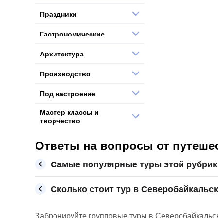
Праздники
Гастрономические
Архитектура
Производство
Под настроение
Мастер классы и
творчество
Ответы на вопросы от путеше
Самые популярные туры этой рубрик
Сколько стоит тур в Северобайкальск
Забронируйте групповые туры в Северобайкальске