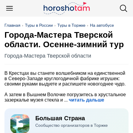
Главная
Туры в России
Туры в Торжке
На автобусе
Города-Мастера Тверской
области. Осенне-зимний тур
Города-Мастера Тверской области
В Крестцах вы станете волшебником на единственной
в Северо-Западе круглогодичной фабрике игрушек:
своими руками выдуете и распишете новогоднее чудо.
А затем в Вышнем Волочке погрузитесь в хрустальное
зазеркалье музея стекла и
читать дальше
Большая Страна
Сообщество организаторов в Торжке