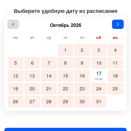
Выберите удобную дату из расписания
Октябрь 2026
пн
вт
ср
чт
пт
сб
вс
1
2
3
4
5
6
7
8
9
10
11
17
12
13
14
15
16
18
10:00
19
20
21
22
23
24
25
26
27
28
29
30
31