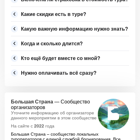
Какие скидки есть в туре?
Какую важную информацию нужно знать?
Когда и сколько длится?
Кто ещё будет вместе со мной?
Нужно оплачивать всё сразу?
Большая Страна
— Сообщество
организаторов
Уточните информацию об организаторе
данного мероприятии в этом сообществе
На сайте с
2022
года
Большая Страна – сообщество локальных
туроператоров с единой службой бронирования. Все