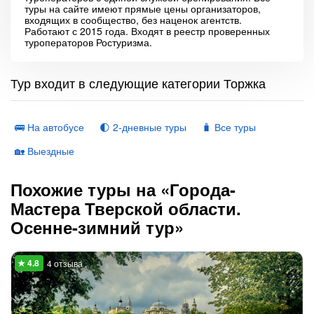
туры на сайте имеют прямые цены организаторов,
входящих в сообщество, без наценок агентств.
Работают с 2015 года. Входят в реестр проверенных
туроператоров Ростуризма.
Тур входит в следующие категории Торжка
🚌 На автобусе
🌓 2-дневные туры
🧳 Все туры
🏡 Выездные
Похожие туры на «Города-
Мастера Тверской области.
Осенне-зимний тур»
4 отзыва