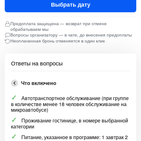
Выбрать дату
Предоплата защищена — возврат при отмене
обрабатываем мы
Вопросы организатору — в чате, до внесения предоплаты
Неоплаченная бронь отменяется в один клик
Ответы на вопросы
Что включено
Автотранспортное обслуживание (при группе
в количестве менее 18 человек обслуживание на
микроавтобусе)
Проживание гостинице, в номере выбранной
категории
Питание, указанное в программе: 1 завтрак 2