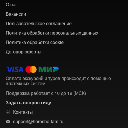
О нас
Вакансии
Пользовательское соглашение
Политика обработки персональных данных
Политика обработки cookie
Договор оферты
Оплата экскурсий и туров происходит с помощью
платёжных систем
Поддержка работает с 10 до 19 (МСК)
Задать вопрос гиду
Контакты
support@horosho-tam.ru