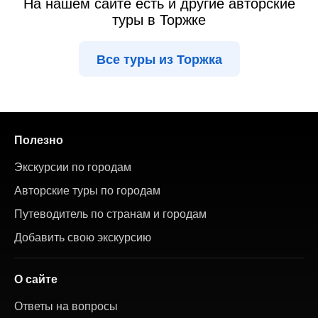
На нашем сайте есть и другие авторские
туры в Торжке
Все туры из Торжка
Полезно
Экскурсии по городам
Авторские туры по городам
Путеводитель по странам и городам
Добавить свою экскурсию
О сайте
Ответы на вопросы