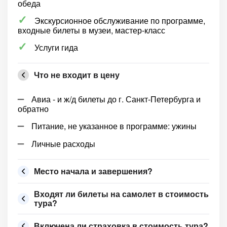
обеда
Экскурсионное обслуживание по программе,
входные билеты в музеи, мастер-класс
Услуги гида
Что не входит в цену
Авиа - и ж/д билеты до г. Санкт-Петербурга и
обратно
Питание, не указанное в программе: ужины
Личные расходы
Место начала и завершения?
Входят ли билеты на самолет в стоимость
тура?
Включена ли страховка в стоимость тура?