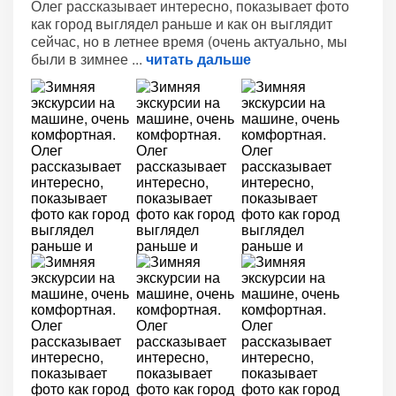
Олег рассказывает интересно, показывает фото
как город выглядел раньше и как он выглядит
сейчас, но в летнее время (очень актуально, мы
были в зимнее
читать дальше