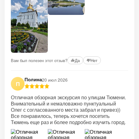
Вам был полезен этот отзыв?
Да
Нет
Полина
20 июл 2026
П
Отличная обзорная экскурсия по улицам Тюмени.
Внимательный и немаловажно пунктуальный
Олег с согласованного места забрал и привез))
Все понравилось, теперь хочется посетить
Тюмень еще раз и более подробно изучить город.