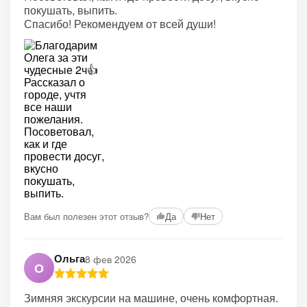
покушать, выпить.
Спасибо! Рекомендуем от всей души!
Вам был полезен этот отзыв?
Да
Нет
Ольга
8 фев 2026
О
Зимняя экскурсии на машине, очень комфортная.