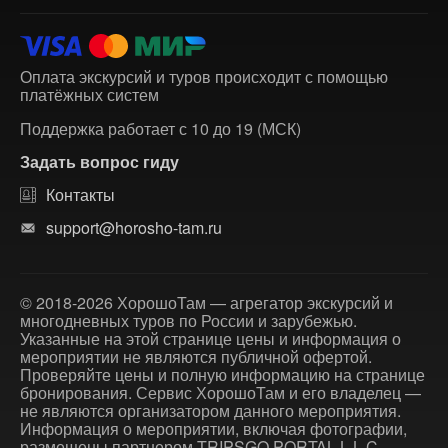
Оплата экскурсий и туров происходит с помощью
платёжных систем
Поддержка работает с 10 до 19 (МСК)
Задать вопрос гиду
Контакты
support@horosho-tam.ru
© 2018-2026 ХорошоТам — агрегатор экскурсий и
многодневных туров по России и зарубежью.
Указанные на этой странице цены и информация о
мероприятии не являются публичной офертой.
Проверяйте цены и полную информацию на странице
бронирования. Сервис ХорошоТам и его владелец —
не являются организатором данного мероприятия.
Информация о мероприятии, включая фотографии,
размещены партнером TRIPSGO PORTAL L.L.C.,