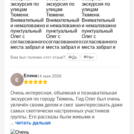
Вам был полезен этот отзыв?
Да
Нет
Елена
14 мая 2026
Е
Очень интересная, объемная и познавательная
экскурсия по городу Тюмень. Гид Олег был очень
увлечён своим делом и смог заинтересовать даже
самых скептически настроенных участников
группы. Его рассказы были живыми и
читать дальше