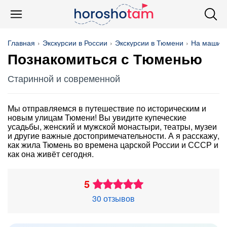
Главная
Экскурсии в России
Экскурсии в Тюмени
На машин
Познакомиться с Тюменью
Старинной и современной
Мы отправляемся в путешествие по историческим и
новым улицам Тюмени! Вы увидите купеческие
усадьбы, женский и мужской монастыри, театры, музеи
и другие важные достопримечательности. А я расскажу,
как жила Тюмень во времена царской России и СССР и
как она живёт сегодня.
5
30 отзывов