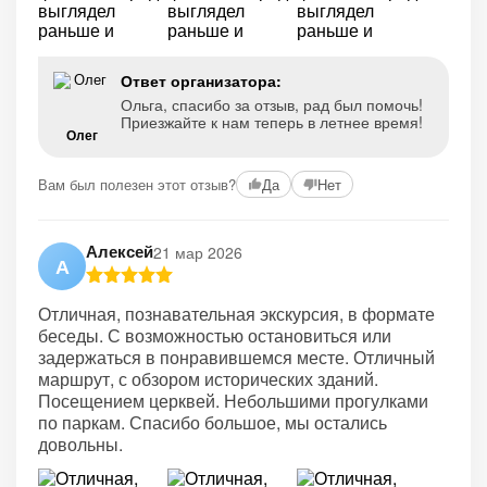
Ответ организатора:
Ольга, спасибо за отзыв, рад был помочь!
Приезжайте к нам теперь в летнее время!
Олег
Вам был полезен этот отзыв?
Да
Нет
Алексей
21 мар 2026
А
Отличная, познавательная экскурсия, в формате
беседы. С возможностью остановиться или
задержаться в понравившемся месте. Отличный
маршрут, с обзором исторических зданий.
Посещением церквей. Небольшими прогулками
по паркам. Спасибо большое, мы остались
довольны.