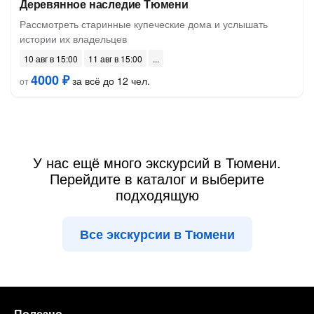
Деревянное наследие Тюмени
Рассмотреть старинные купеческие дома и услышать
истории их владельцев
10 авг в 15:00
11 авг в 15:00
4000 ₽
за всё до 12 чел.
от
У нас ещё много экскурсий в Тюмени.
Перейдите в каталог и выберите
подходящую
Все экскурсии в Тюмени
Полезно