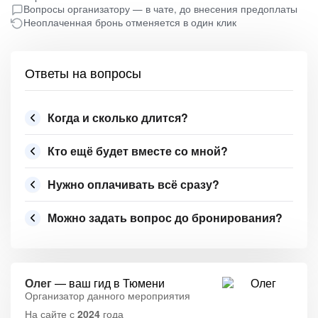
Вопросы организатору — в чате, до внесения предоплаты
Неоплаченная бронь отменяется в один клик
Ответы на вопросы
Когда и сколько длится?
Кто ещё будет вместе со мной?
Нужно оплачивать всё сразу?
Можно задать вопрос до бронирования?
Олег
— ваш гид в Тюмени
Организатор данного мероприятия
На сайте с
2024
года