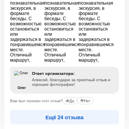
Ответ организатора:
Алексей, благодарю за приятный отзыв и
хорошие фотографии!
Олег
Вам был полезен этот отзыв?
Да
Нет
Ещё 24 отзыва