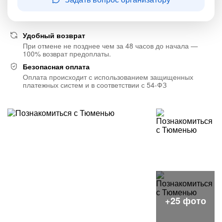
Удобный возврат
При отмене не позднее чем за 48 часов до начала —
100% возврат предоплаты.
Безопасная оплата
Оплата происходит с использованием защищенных
платежных систем и в соответствии с 54-ФЗ