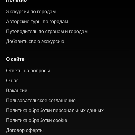
Экскурсии по городам
Авторские туры по городам
Путеводитель по странам и городам
Добавить свою экскурсию
О сайте
Ответы на вопросы
О нас
Вакансии
Пользовательское соглашение
Политика обработки персональных данных
Политика обработки cookie
Договор оферты