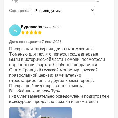
1
–
Сортировка:
Бурлакова
7 июл 2026
Б
Дата посещения:
7 июл 2026
Прекрасная экскурсия для ознакомления с
Тюменью для тех, кто приехал сюда впервые.
Были в исторической части Тюмени, посмотрели
европейский квартал. Особенно понравился
Свято-Троицкий мужской монастырь русской
православной церкви; замечательно
отреставрированы и другие храмы города.
Прекрасный вид открывается с моста
Влюблённых на реку Туру.
Гид Олег замечательно осведомлён и подготовлен
к экскурсии, предельно вежлив и внимателен