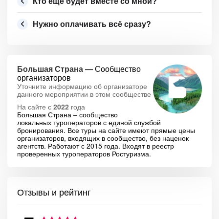
Кто ещё будет вместе со мной?
Нужно оплачивать всё сразу?
Большая Страна
— Сообщество
организаторов
Уточните информацию об организаторе
данного мероприятии в этом сообществе
На сайте с
2022
года
Большая Страна – сообщество
локальных туроператоров с единой службой
бронирования. Все туры на сайте имеют прямые цены
организаторов, входящих в сообщество, без наценок
агентств. Работают с 2015 года. Входят в реестр
проверенных туроператоров Ростуризма.
Отзывы и рейтинг