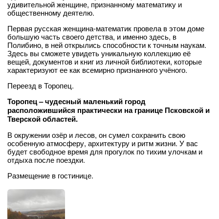
удивительной женщине, признанному математику и
общественному деятелю.
Первая русская женщина-математик провела в этом доме
большую часть своего детства, и именно здесь, в
Полибино, в ней открылись способности к точным наукам.
Здесь вы сможете увидеть уникальную коллекцию её
вещей, документов и книг из личной библиотеки, которые
характеризуют ее как всемирно признанного учёного.
Переезд в Торопец.
Торопец – чудесный маленький город
расположившийся практически на границе Псковской и
Тверской областей.
В окружении озёр и лесов, он сумел сохранить свою
особенную атмосферу, архитектуру и ритм жизни. У вас
будет свободное время для прогулок по тихим улочкам и
отдыха после поездки.
Размещение в гостинице.