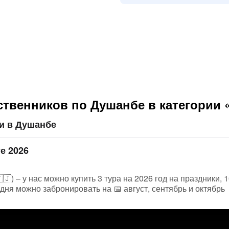
твенников по Душанбе в категории 
и в Душанбе
е 2026
) – у нас можно купить 3 тура на 2026 год на праздники, 
дня можно забронировать на 📅 август, сентябрь и октябрь