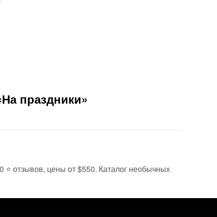
«На праздники»
10 ⭐ отзывов, цены от $550. Каталог необычных