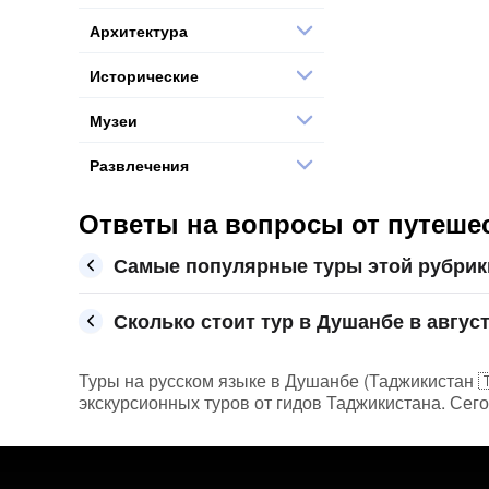
Архитектура
Исторические
Музеи
Развлечения
Ответы на вопросы от путешес
Самые популярные туры этой рубрик
Сколько стоит тур в Душанбе в август
Туры на русском языке в Душанбе (Таджикистан 🇹
экскурсионных туров от гидов Таджикистана. Сего