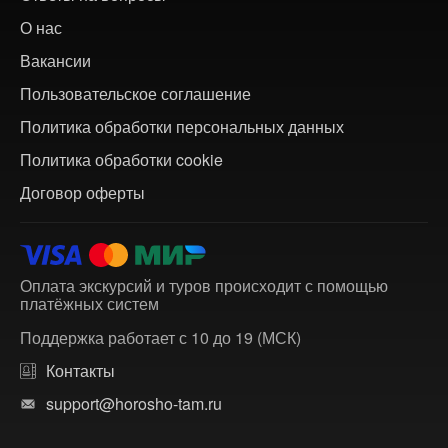
О нас
Вакансии
Пользовательское соглашение
Политика обработки персональных данных
Политика обработки cookie
Договор оферты
Оплата экскурсий и туров происходит с помощью
платёжных систем
Поддержка работает с 10 до 19 (МСК)
Контакты
support@horosho-tam.ru