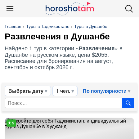
Главная
Туры в Таджикистане
Туры в Душанбе
Развлечения
в Душанбе
Найдено 1 тур в категории «
» в
Развлечения
Душанбе на русском языке, цена $2055.
Расписание для бронирования на август,
сентябрь и октябрь 2026 г.
Выбрать дату
1 чел.
По популярности
1 отзыв