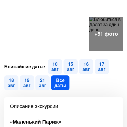
10
15
16
17
Ближайшие даты:
авг
авг
авг
авг
18
19
21
Все
авг
авг
авг
даты
Описание экскурсии
«Маленький Париж»