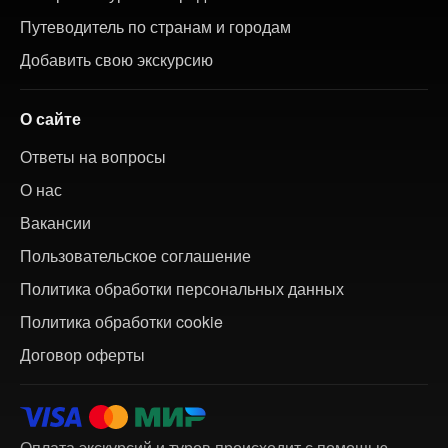
Путеводитель по странам и городам
Добавить свою экскурсию
О сайте
Ответы на вопросы
О нас
Вакансии
Пользовательское соглашение
Политика обработки персональных данных
Политика обработки cookie
Договор оферты
Оплата экскурсий и туров происходит с помощью