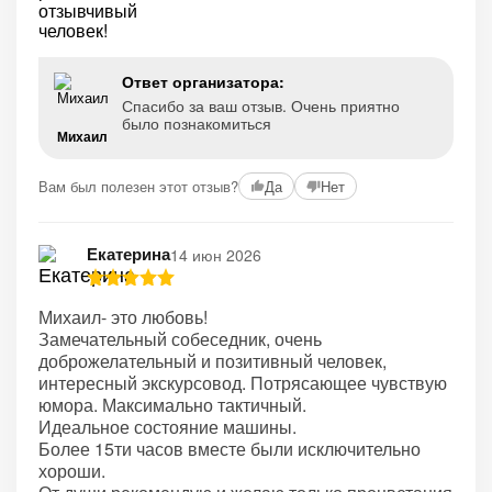
Ответ организатора:
Спасибо за ваш отзыв. Очень приятно
было познакомиться
Михаил
Вам был полезен этот отзыв?
Да
Нет
Екатерина
14 июн 2026
Михаил- это любовь!
Замечательный собеседник, очень
доброжелательный и позитивный человек,
интересный экскурсовод. Потрясающее чувствую
юмора. Максимально тактичный.
Идеальное состояние машины.
Более 15ти часов вместе были исключительно
хороши.