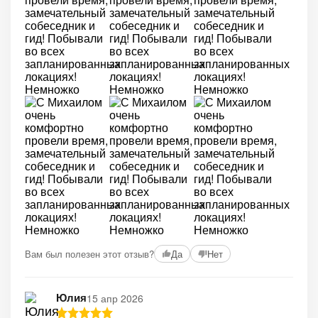
Вам был полезен этот отзыв?
Да
Нет
Юлия
15 апр 2026