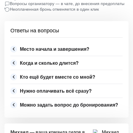
Вопросы организатору — в чате, до внесения предоплаты
Неоплаченная бронь отменяется в один клик
Ответы на вопросы
Место начала и завершения?
Когда и сколько длится?
Кто ещё будет вместе со мной?
Нужно оплачивать всё сразу?
Можно задать вопрос до бронирования?
Михаил
— ваша команда гидов в