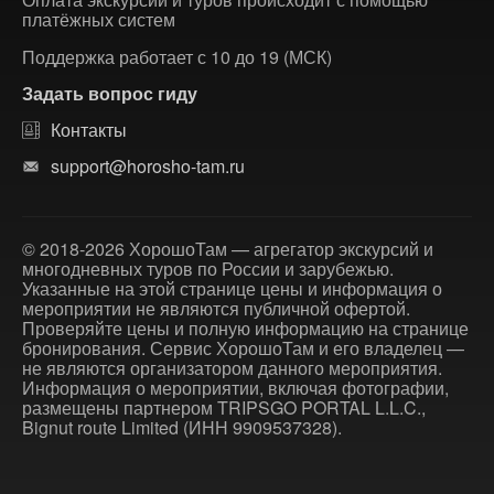
платёжных систем
Поддержка работает с 10 до 19 (МСК)
Задать вопрос гиду
Контакты
support@horosho-tam.ru
© 2018-2026 ХорошоТам — агрегатор экскурсий и
многодневных туров по России и зарубежью.
Указанные на этой странице цены и информация о
мероприятии не являются публичной офертой.
Проверяйте цены и полную информацию на странице
бронирования. Сервис ХорошоТам и его владелец —
не являются организатором данного мероприятия.
Информация о мероприятии, включая фотографии,
размещены партнером TRIPSGO PORTAL L.L.C.,
Bignut route Limited (ИНН 9909537328).