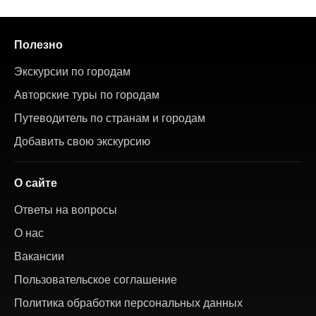
Полезно
Экскурсии по городам
Авторские туры по городам
Путеводитель по странам и городам
Добавить свою экскурсию
О сайте
Ответы на вопросы
О нас
Вакансии
Пользовательское соглашение
Политика обработки персональных данных