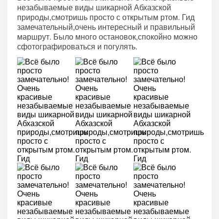
незабываемые виды шикарной Абхазской
природы,смотришь просто с открытым ртом. Гид
замечательный,очень интересный и правильный
маршрут. Было много остановок,спокойно можно
сфотографироваться и погулять.