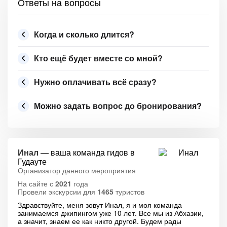
Ответы на вопросы
Когда и сколько длится?
Кто ещё будет вместе со мной?
Нужно оплачивать всё сразу?
Можно задать вопрос до бронирования?
Инал
— ваша команда гидов в
Гудауте
Организатор данного мероприятия
На сайте с
2021
года
Провели экскурсии для
1465
туристов
Здравствуйте, меня зовут Инал, я и моя команда
занимаемся джипингом уже 10 лет. Все мы из Абхазии,
а значит, знаем ее как никто другой. Будем рады