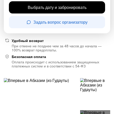
Выбрать дату и забронировать
Задать вопрос организатору
Удобный возврат
При отмене не позднее чем за 48 часов до начала —
100% возврат предоплаты.
Безопасная оплата
Оплата происходит с использованием защищенных
платежных систем и в соответствии с 54-ФЗ