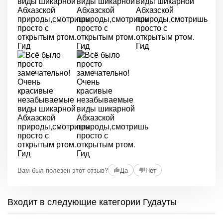
+2
Вам был полезен этот отзыв?
Да
Нет
Входит в следующие категории Гудауты