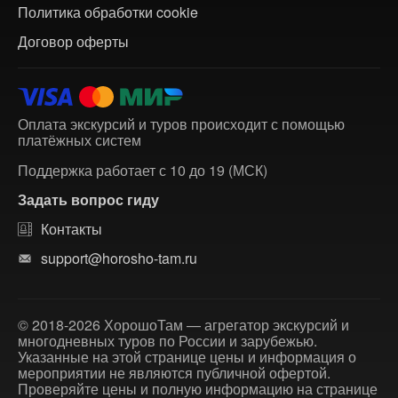
Политика обработки cookie
Договор оферты
Оплата экскурсий и туров происходит с помощью
платёжных систем
Поддержка работает с 10 до 19 (МСК)
Задать вопрос гиду
Контакты
support@horosho-tam.ru
© 2018-2026 ХорошоТам — агрегатор экскурсий и
многодневных туров по России и зарубежью.
Указанные на этой странице цены и информация о
мероприятии не являются публичной офертой.
Проверяйте цены и полную информацию на странице