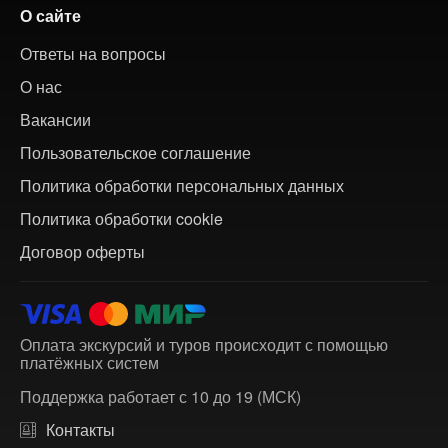
О сайте
Ответы на вопросы
О нас
Вакансии
Пользовательское соглашение
Политика обработки персональных данных
Политика обработки cookie
Договор оферты
Оплата экскурсий и туров происходит с помощью
платёжных систем
Поддержка работает с 10 до 19 (МСК)
Контакты