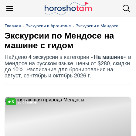
Главная
Экскурсии в Аргентине
Экскурсии в Мендосе
Экскурсии по Мендосе
на
машине
с гидом
Найдено 4 экскурсии в категории «
» в
На машине
Мендосе на русском языке, цены от $280, скидки
до 10%. Расписание для бронирования на
август, сентябрь и октябрь 2026 г.
10 отзывов