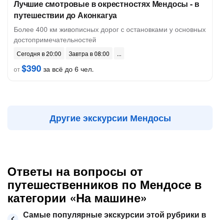
Лучшие смотровые в окрестностях Мендосы - в
путешествии до Аконкагуа
Более 400 км живописных дорог с остановками у основных
достопримечательностей
Сегодня в 20:00
Завтра в 08:00
$390
за всё до 6 чел.
от
Другие экскурсии Мендосы
Ответы на вопросы от
путешественников по Мендосе в
категории «На машине»
Самые популярные экскурсии этой рубрики в