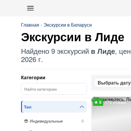
Главная
Экскурсии в Беларуси
Экскурсии в Лиде
Найдено 9 экскурсий
, це
в Лиде
2026 г.
Категории
Выбрать дату
173 отзыва
Тип
Индивидуальные