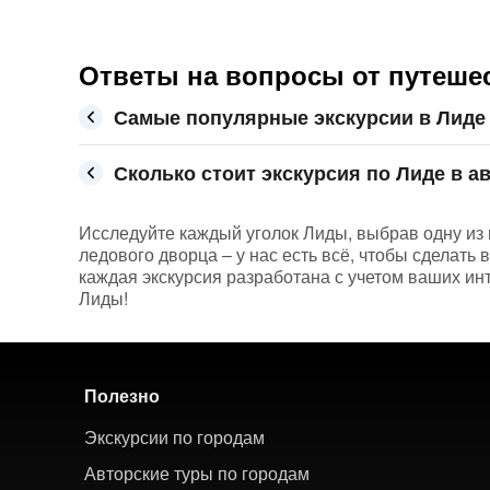
Ответы на вопросы от путеше
Самые популярные экскурсии в Лиде
Сколько стоит экскурсия по Лиде в ав
Исследуйте каждый уголок Лиды, выбрав одну из 
ледового дворца – у нас есть всё, чтобы сделат
каждая экскурсия разработана с учетом ваших ин
Лиды!
Полезно
Экскурсии по городам
Авторские туры по городам