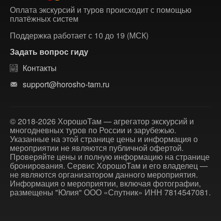
Оплата экскурсий и туров происходит с помощью
платёжных систем
Поддержка работает с 10 до 19 (МСК)
Задать вопрос гиду
Контакты
support@horosho-tam.ru
© 2018-2026 ХорошоТам — агрегатор экскурсий и
многодневных туров по России и зарубежью.
Указанные на этой странице цены и информация о
мероприятии не являются публичной офертой.
Проверяйте цены и полную информацию на странице
бронирования. Сервис ХорошоТам и его владелец —
не являются организатором данного мероприятия.
Информация о мероприятии, включая фотографии,
размещены "Юлия" ООО «Спутник» ИНН 7814547081.