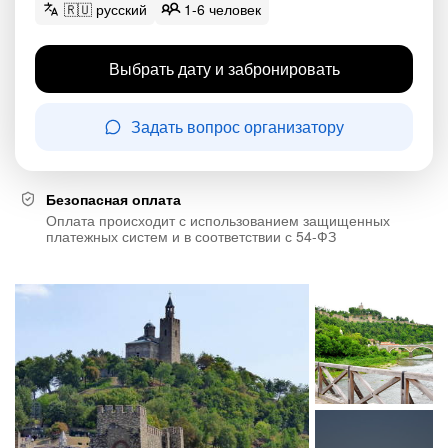
🇷🇺 русский
1-6 человек
Выбрать дату и забронировать
Задать вопрос организатору
Безопасная оплата
Оплата происходит с использованием защищенных
платежных систем и в соответствии с 54-ФЗ