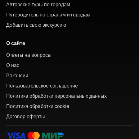
Авторские туры по городам
Путеводитель по странам и городам
Добавить свою экскурсию
О сайте
Ответы на вопросы
О нас
Вакансии
Пользовательское соглашение
Политика обработки персональных данных
Политика обработки cookie
Договор оферты