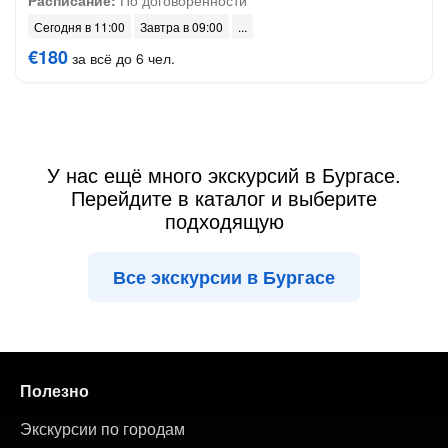
Расписание:
По договоренности
Сегодня в 11:00
Завтра в 09:00
€180
за всё до 6 чел.
У нас ещё много экскурсий в Бургасе.
Перейдите в каталог и выберите
подходящую
Все экскурсии в Бургасе
Полезно
Экскурсии по городам