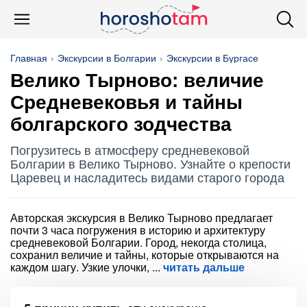
Главная
Экскурсии в Болгарии
Экскурсии в Бургасе
Велико Тырново: величие
Средневековья и тайны
болгарского зодчества
Погрузитесь в атмосферу средневековой
Болгарии в Велико Тырново. Узнайте о крепости
Царевец и насладитесь видами старого города
Авторская экскурсия в Велико Тырново предлагает
почти 3 часа погружения в историю и архитектуру
средневековой Болгарии. Город, некогда столица,
сохранил величие и тайны, которые открываются на
каждом шагу. Узкие улочки,
читать дальше