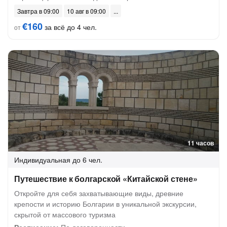
Завтра в 09:00
10 авг в 09:00
€160
за всё до 4 чел.
от
11 часов
Индивидуальная
до 6 чел.
Путешествие к болгарской «Китайской стене»
Откройте для себя захватывающие виды, древние
крепости и историю Болгарии в уникальной экскурсии,
скрытой от массового туризма