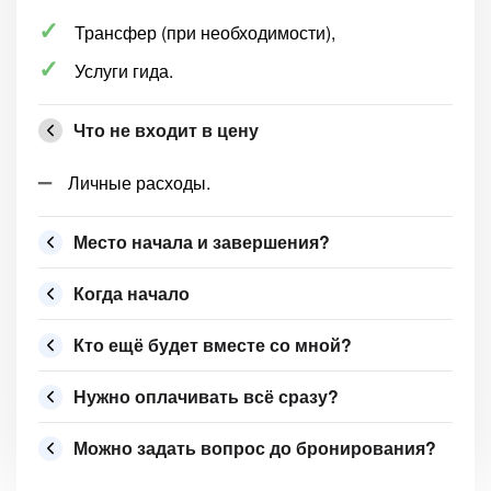
Трансфер (при необходимости),
Услуги гида.
Что не входит в цену
Личные расходы.
Место начала и завершения?
Когда начало
Кто ещё будет вместе со мной?
Нужно оплачивать всё сразу?
Можно задать вопрос до бронирования?