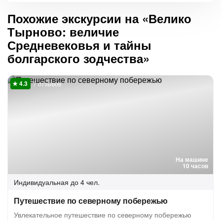
Похожие экскурсии на «Велико
Тырново: величие
Средневековья и тайны
болгарского зодчества»
7 отзывов
На машине
10 часов
Индивидуальная
до 4 чел.
Путешествие по северному побережью
Увлекательное путешествие по северному побережью