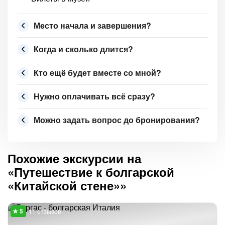
Место начала и завершения?
Когда и сколько длится?
Кто ещё будет вместе со мной?
Нужно оплачивать всё сразу?
Можно задать вопрос до бронирования?
Похожие экскурсии на
«Путешествие к болгарской
«Китайской стене»»
11 отзывов