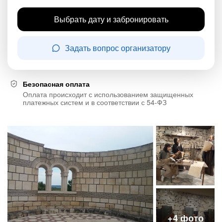
Выбрать дату и забронировать
Задать вопрос организатору
Безопасная оплата
Оплата происходит с использованием защищенных
платежных систем и в соответствии с 54-ФЗ