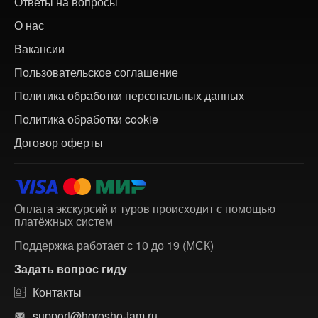
Ответы на вопросы
О нас
Вакансии
Пользовательское соглашение
Политика обработки персональных данных
Политика обработки cookie
Договор оферты
Оплата экскурсий и туров происходит с помощью
платёжных систем
Поддержка работает с 10 до 19 (МСК)
Задать вопрос гиду
Контакты
support@horosho-tam.ru