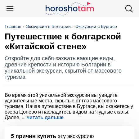
Главная
Экскурсии в Болгарии
Экскурсии в Бургасе
Путешествие к болгарской
«Китайской стене»
Откройте для себя захватывающие виды,
древние крепости и историю Болгарии в
уникальной экскурсии, скрытой от массового
туризма
Во время этой уникальной экскурсии вы увидите
удивительные места, скрытые от глаз массового
туризма. Начав путешествие в Бургасе, вы окажетесь у
озера Цонево и насладитесь видом на Чудные скалы.
Далее,
читать дальше
эту экскурсию
5 причин купить