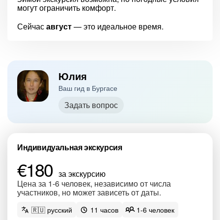
могут ограничить комфорт.
Сейчас
август
— это идеальное время.
Юлия
Ваш гид в Бургасе
Задать вопрос
Индивидуальная экскурсия
€180
за экскурсию
Цена за 1-6 человек, независимо от числа
участников, но может зависеть от даты.
🇷🇺 русский
11 часов
1-6 человек