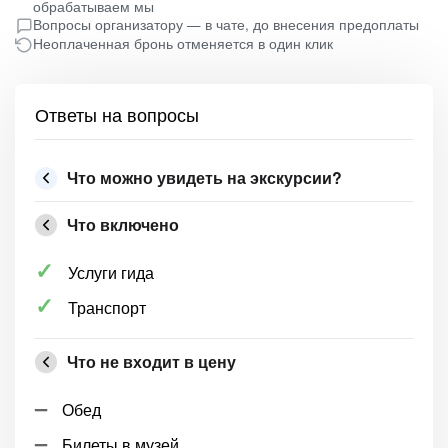
обрабатываем мы
Вопросы организатору — в чате, до внесения предоплаты
Неоплаченная бронь отменяется в один клик
Ответы на вопросы
Что можно увидеть на экскурсии?
Что включено
Услуги гида
Транспорт
Что не входит в цену
Обед
Билеты в музей