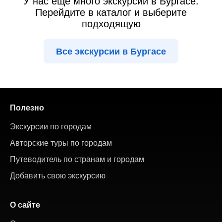
У нас ещё много экскурсий в Бургасе.
Перейдите в каталог и выберите
подходящую
Все экскурсии в Бургасе
Полезно
Экскурсии по городам
Авторские туры по городам
Путеводитель по странам и городам
Добавить свою экскурсию
О сайте