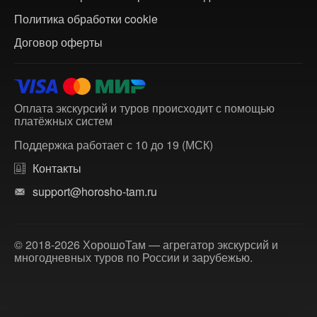
Политика обработки cookie
Договор оферты
Оплата экскурсий и туров происходит с помощью
платёжных систем
Поддержка работает с 10 до 19 (МСК)
Контакты
support@horosho-tam.ru
© 2018-2026 ХорошоТам — агрегатор экскурсий и
многодневных туров по России и зарубежью.