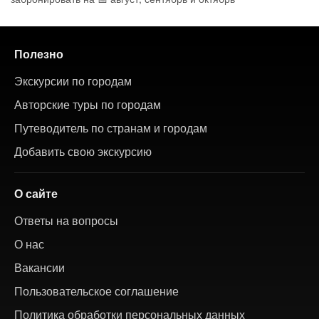
Полезно
Экскурсии по городам
Авторские туры по городам
Путеводитель по странам и городам
Добавить свою экскурсию
О сайте
Ответы на вопросы
О нас
Вакансии
Пользовательское соглашение
Политика обработки персональных данных