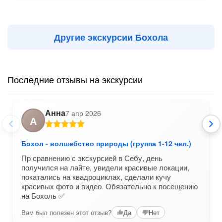
Другие экскурсии Бохола
Последние отзывы на экскурсии
Анна
7 апр 2026
А
Бохол - волшебство природы (группа 1-12 чел.)
Пр сравнению с экскурсией в Себу, день
получился на лайте, увидели красивые локации,
покатались на квадроциклах, сделали кучу
красивых фото и видео. Обязательно к посещению
на Бохоль ✅️
Вам был полезен этот отзыв?
Да
Нет