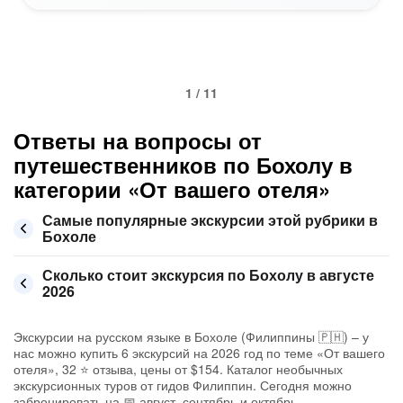
1 / 11
Ответы на вопросы от
путешественников по Бохолу в
категории «От вашего отеля»
Самые популярные экскурсии этой рубрики в
Бохоле
Сколько стоит экскурсия по Бохолу в августе
2026
Экскурсии на русском языке в Бохоле (Филиппины 🇵🇭) – у
нас можно купить 6 экскурсий на 2026 год по теме «От вашего
отеля», 32 ⭐ отзыва, цены от $154. Каталог необычных
экскурсионных туров от гидов Филиппин. Сегодня можно
забронировать на 📅 август, сентябрь и октябрь