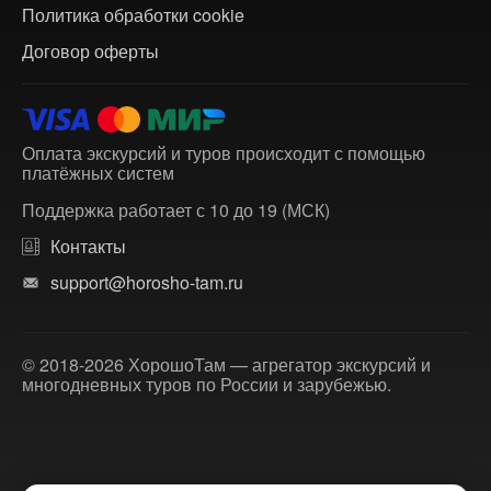
Политика обработки cookie
Договор оферты
Оплата экскурсий и туров происходит с помощью
платёжных систем
Поддержка работает с 10 до 19 (МСК)
Контакты
support@horosho-tam.ru
© 2018-2026 ХорошоТам — агрегатор экскурсий и
многодневных туров по России и зарубежью.