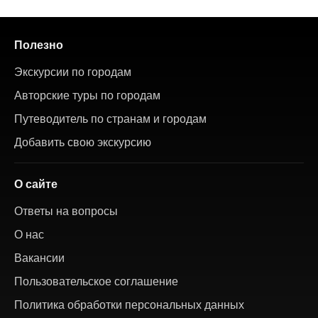
Полезно
Экскурсии по городам
Авторские туры по городам
Путеводитель по странам и городам
Добавить свою экскурсию
О сайте
Ответы на вопросы
О нас
Вакансии
Пользовательское соглашение
Политика обработки персональных данных