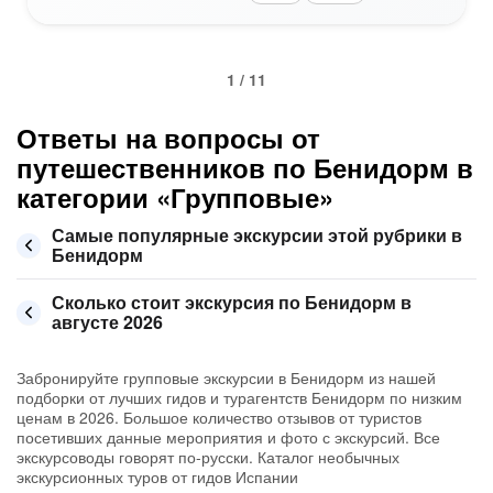
1 / 11
Ответы на вопросы от
путешественников по Бенидорм в
категории «Групповые»
Самые популярные экскурсии этой рубрики в
Бенидорм
Сколько стоит экскурсия по Бенидорм в
августе 2026
Забронируйте групповые экскурсии в Бенидорм из нашей
подборки от лучших гидов и турагентств Бенидорм по низким
ценам в 2026. Большое количество отзывов от туристов
посетивших данные мероприятия и фото с экскурсий. Все
экскурсоводы говорят по-русски. Каталог необычных
экскурсионных туров от гидов Испании