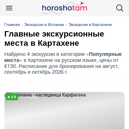
Главная
Экскурсии в Испании
Экскурсии в Картахене
Главные экскурсионные
места в Картахене
Найдено 4 экскурсии в категории «
Популярные
» в Картахене на русском языке, цены от
места
€130. Расписание для бронирования на август,
сентябрь и октябрь 2026 г.
16 отзывов