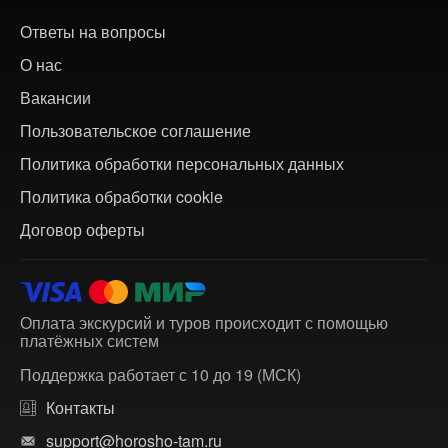
Ответы на вопросы
О нас
Вакансии
Пользовательское соглашение
Политика обработки персональных данных
Политика обработки cookie
Договор оферты
Оплата экскурсий и туров происходит с помощью
платёжных систем
Поддержка работает с 10 до 19 (МСК)
Контакты
support@horosho-tam.ru