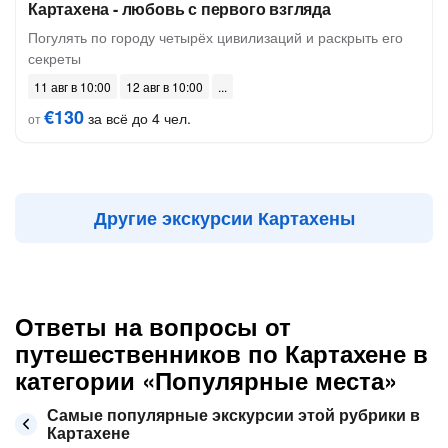
Картахена - любовь с первого взгляда
Погулять по городу четырёх цивилизаций и раскрыть его
секреты
11 авг в 10:00
12 авг в 10:00
€130
за всё до 4 чел.
от
Другие экскурсии Картахены
Ответы на вопросы от
путешественников по Картахене в
категории «Популярные места»
Самые популярные экскурсии этой рубрики в
Картахене