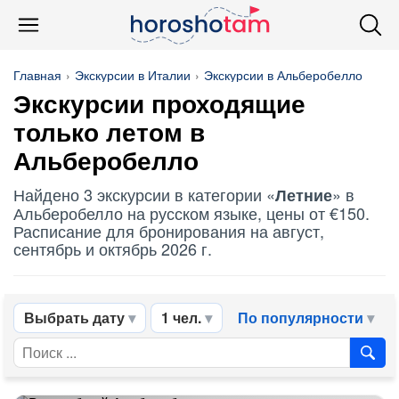
Главная
Экскурсии в Италии
Экскурсии в Альберобелло
Экскурсии проходящие
только летом в
Альберобелло
Найдено 3 экскурсии в категории «
» в
Летние
Альберобелло на русском языке, цены от €150.
Расписание для бронирования на август,
сентябрь и октябрь 2026 г.
Выбрать дату
1 чел.
По популярности