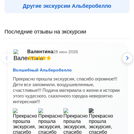
Другие экскурсии Альберобелло
Последние отзывы на экскурсии
Валентина
28 июн 2026
Волшебный Альберобелло
Прекрасно прошла экскурсия, спасибо огромное!!!
Дети все запомнили, воодушевленные,
счастливые!!! Подача материала о жизни и истории
этого чудесного, сказочного городка невероятно
интересная!!!