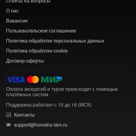
Ответы на вопросы
О нас
Вакансии
Пользовательское соглашение
Политика обработки персональных данных
Политика обработки cookie
Договор оферты
Оплата экскурсий и туров происходит с помощью
платёжных систем
Поддержка работает с 10 до 19 (МСК)
Контакты
support@horosho-tam.ru