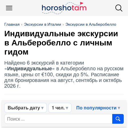
Главная
Экскурсии в Италии
Экскурсии в Альберобелло
Индивидуальные
экскурсии
в Альберобелло с личным
гидом
Найдено 6 экскурсий в категории
«
» в Альберобелло на русском
Индивидуальные
языке, цены от €100, скидки до 5%. Расписание
для бронирования на август, сентябрь и октябрь
2026 г.
Выбрать дату
1 чел.
По популярности