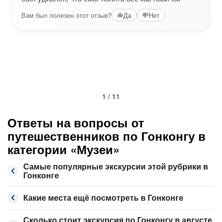
Вам был полезен этот отзыв?
Да
Нет
1 / 11
Ответы на вопросы от
путешественников по Гонконгу в
категории «Музеи»
Самые популярные экскурсии этой рубрики в
Гонконге
Какие места ещё посмотреть в Гонконге
Сколько стоит экскурсия по Гонконгу в августе