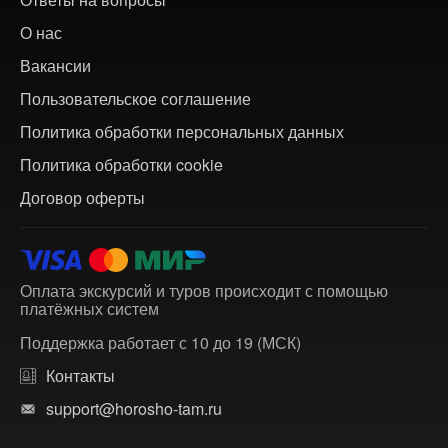
О нас
Вакансии
Пользовательское соглашение
Политика обработки персональных данных
Политика обработки cookie
Договор оферты
Оплата экскурсий и туров происходит с помощью
платёжных систем
Поддержка работает с 10 до 19 (МСК)
Контакты
support@horosho-tam.ru