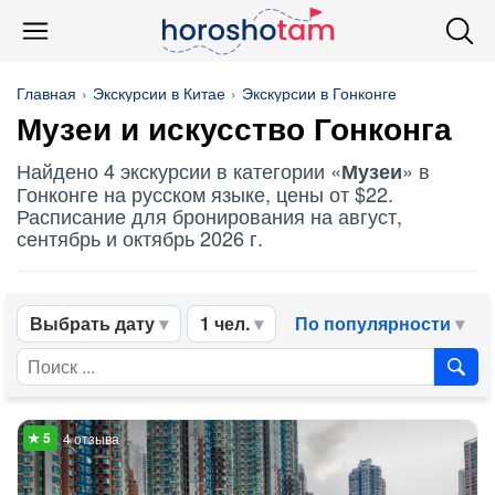
Главная
Экскурсии в Китае
Экскурсии в Гонконге
Музеи
и искусство Гонконга
Найдено 4 экскурсии в категории «
» в
Музеи
Гонконге на русском языке, цены от $22.
Расписание для бронирования на август,
сентябрь и октябрь 2026 г.
Выбрать дату
1 чел.
По популярности
4 отзыва