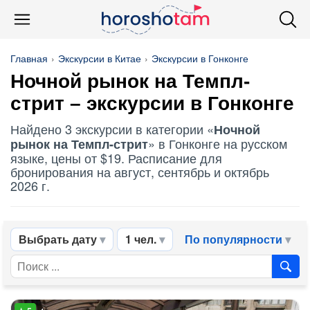
Главная
Экскурсии в Китае
Экскурсии в Гонконге
Ночной рынок на Темпл-
стрит – экскурсии в Гонконге
Найдено 3 экскурсии в категории «
Ночной
» в Гонконге на русском
рынок на Темпл-стрит
языке, цены от $19. Расписание для
бронирования на август, сентябрь и октябрь
2026 г.
Выбрать дату
1 чел.
По популярности