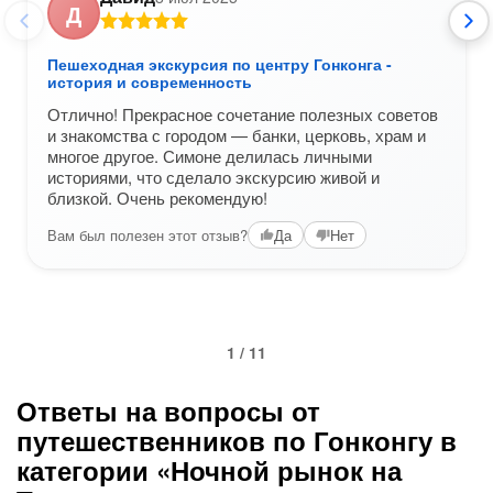
Д
Пешеходная экскурсия по центру Гонконга -
история и современность
Отлично! Прекрасное сочетание полезных советов
и знакомства с городом — банки, церковь, храм и
многое другое. Симоне делилась личными
историями, что сделало экскурсию живой и
близкой. Очень рекомендую!
Вам был полезен этот отзыв?
Да
Нет
1 / 11
Ответы на вопросы от
путешественников по Гонконгу в
категории «Ночной рынок на