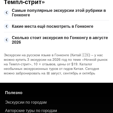
Темпл-стрит»
Самые популярные экскурсии этой рубрики в
Гонконге
Какие места ещё посмотреть в Гонконге
Сколько стоит экскурсия по Гонконгу в августе
2026
Экскурсии на русском языке в Гонконге (Китай 🇨🇳) – у нас
можно купить 3 экскурсии на 2026 год по теме «Ночной рынок
на Темпл-стрит», 10 ⭐ отзывов, цены от $19. Каталог
необычных экскурсионных туров от гидов Китая. Сегодня
можно забронировать на 📅 август, сентябрь и октябрь
Полезно
Экскурсии по городам
Авторские туры по городам