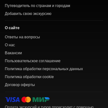
Путеводитель по странам и городам
Добавить свою экскурсию
О сайте
Ответы на вопросы
О нас
Вакансии
Пользовательское соглашение
Политика обработки персональных данных
Политика обработки cookie
Договор оферты
Оплата экскурсий и туров происходит с помощью