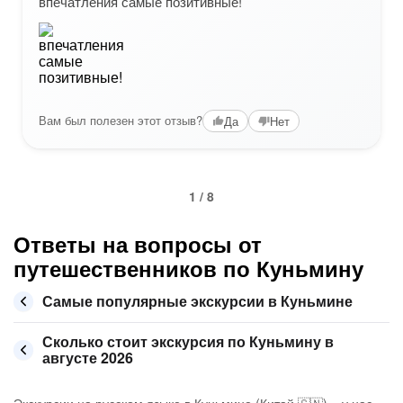
впечатления самые позитивные!
Вам был полезен этот отзыв?
Да
Нет
1 / 8
Ответы на вопросы от
путешественников по Куньмину
Самые популярные экскурсии в Куньмине
Сколько стоит экскурсия по Куньмину в
августе 2026