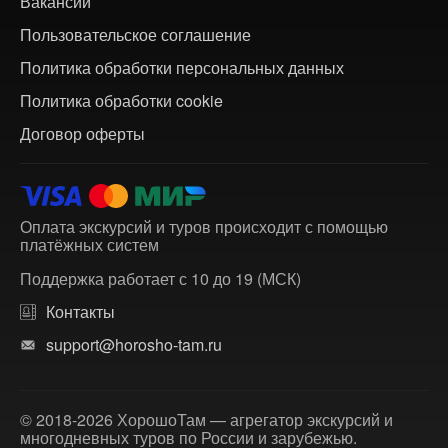
Вакансии
Пользовательское соглашение
Политика обработки персональных данных
Политика обработки cookie
Договор оферты
Оплата экскурсий и туров происходит с помощью
платёжных систем
Поддержка работает с 10 до 19 (МСК)
Контакты
support@horosho-tam.ru
© 2018-2026 ХорошоТам — агрегатор экскурсий и
многодневных туров по России и зарубежью.