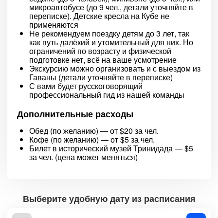
микроавтобусе (до 9 чел., детали уточняйте в
переписке). Детские кресла на Кубе не
применяются
Не рекомендуем поездку детям до 3 лет, так
как путь далёкий и утомительный для них. Но
ограничений по возрасту и физической
подготовке нет, всё на ваше усмотрение
Экскурсию можно организовать и с выездом из
Гаваны (детали уточняйте в переписке)
С вами будет русскоговорящий
профессиональный гид из нашей команды
Дополнительные расходы
Обед (по желанию) — от $20 за чел.
Кофе (по желанию) — от $5 за чел.
Билет в исторический музей Тринидада — $5
за чел. (цена может меняться)
Выберите удобную дату из расписания