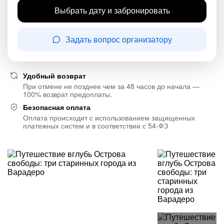
Выбрать дату и забронировать
Задать вопрос организатору
Удобный возврат
При отмене не позднее чем за 48 часов до начала —
100% возврат предоплаты.
Безопасная оплата
Оплата происходит с использованием защищенных
платежных систем и в соответствии с 54-ФЗ