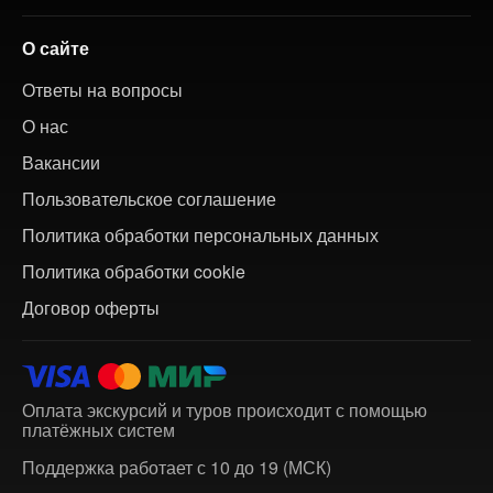
О сайте
Ответы на вопросы
О нас
Вакансии
Пользовательское соглашение
Политика обработки персональных данных
Политика обработки cookie
Договор оферты
Оплата экскурсий и туров происходит с помощью
платёжных систем
Поддержка работает с 10 до 19 (МСК)