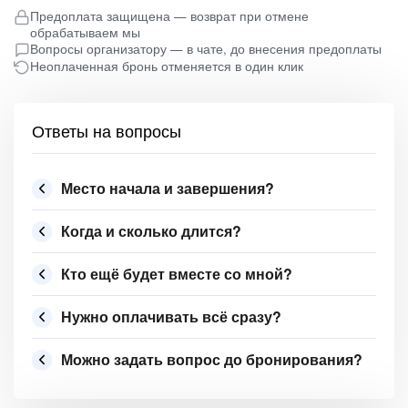
Предоплата защищена — возврат при отмене
обрабатываем мы
Вопросы организатору — в чате, до внесения предоплаты
Неоплаченная бронь отменяется в один клик
Ответы на вопросы
Место начала и завершения?
Когда и сколько длится?
Кто ещё будет вместе со мной?
Нужно оплачивать всё сразу?
Можно задать вопрос до бронирования?