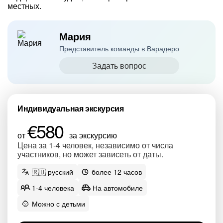
местных.
Мария
Представитель команды в Варадеро
Задать вопрос
Индивидуальная экскурсия
€580
от
за экскурсию
Цена за 1-4 человек, независимо от числа
участников, но может зависеть от даты.
🇷🇺 русский
более 12 часов
1-4 человека
На автомобиле
Можно с детьми