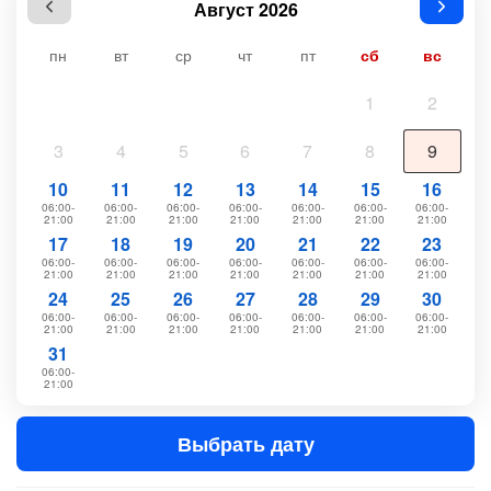
Август 2026
пн
вт
ср
чт
пт
сб
вс
1
2
3
4
5
6
7
8
9
10
11
12
13
14
15
16
06:00-
06:00-
06:00-
06:00-
06:00-
06:00-
06:00-
21:00
21:00
21:00
21:00
21:00
21:00
21:00
17
18
19
20
21
22
23
06:00-
06:00-
06:00-
06:00-
06:00-
06:00-
06:00-
21:00
21:00
21:00
21:00
21:00
21:00
21:00
24
25
26
27
28
29
30
06:00-
06:00-
06:00-
06:00-
06:00-
06:00-
06:00-
21:00
21:00
21:00
21:00
21:00
21:00
21:00
31
06:00-
21:00
Выбрать дату