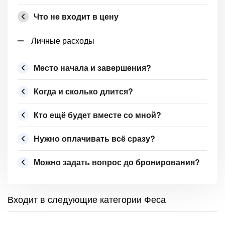
Что не входит в цену
Личные расходы
Место начала и завершения?
Когда и сколько длится?
Кто ещё будет вместе со мной?
Нужно оплачивать всё сразу?
Можно задать вопрос до бронирования?
Входит в следующие категории Феса