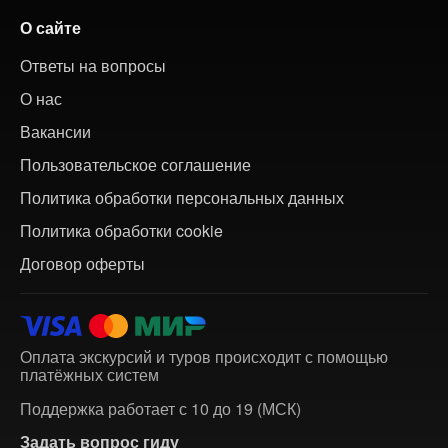
О сайте
Ответы на вопросы
О нас
Вакансии
Пользовательское соглашение
Политика обработки персональных данных
Политика обработки cookie
Договор оферты
Оплата экскурсий и туров происходит с помощью
платёжных систем
Поддержка работает с 10 до 19 (МСК)
Задать вопрос гиду