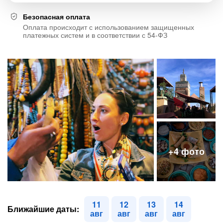
Безопасная оплата
Оплата происходит с использованием защищенных
платежных систем и в соответствии с 54-ФЗ
11
12
13
14
Ближайшие даты:
авг
авг
авг
авг