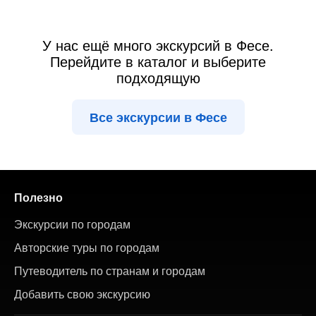
У нас ещё много экскурсий в Фесе.
Перейдите в каталог и выберите
подходящую
Все экскурсии в Фесе
Полезно
Экскурсии по городам
Авторские туры по городам
Путеводитель по странам и городам
Добавить свою экскурсию