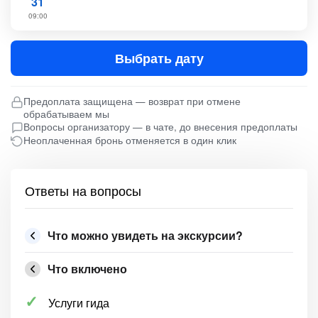
31
09:00
Выбрать дату
Предоплата защищена — возврат при отмене
обрабатываем мы
Вопросы организатору — в чате, до внесения предоплаты
Неоплаченная бронь отменяется в один клик
Ответы на вопросы
Что можно увидеть на экскурсии?
Что включено
Услуги гида