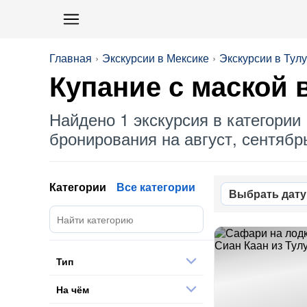
Главная
Экскурсии в Мексике
Экскурсии в Тул
Купание с маской 
Найдено 1 экскурсия в категории 
бронирования на август, сентябрь
Категории
Все категории
Выбрать дату
Тип
На чём