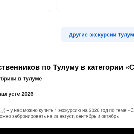
Другие экскурсии Тулу
твенников по Тулуму в категории «
брики в Тулуме
августе 2026
🇽) – у нас можно купить 1 экскурсию на 2026 год по теме 
ожно забронировать на 📅 август, сентябрь и октябрь