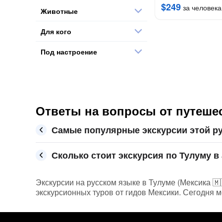
$249
за человека
Животные
Для кого
Под настроение
Ответы на вопросы от путешес
Самые популярные экскурсии этой ру
Сколько стоит экскурсия по Тулуму в 
Экскурсии на русском языке в Тулуме (Мексика 🇲
экскурсионных туров от гидов Мексики. Сегодня м