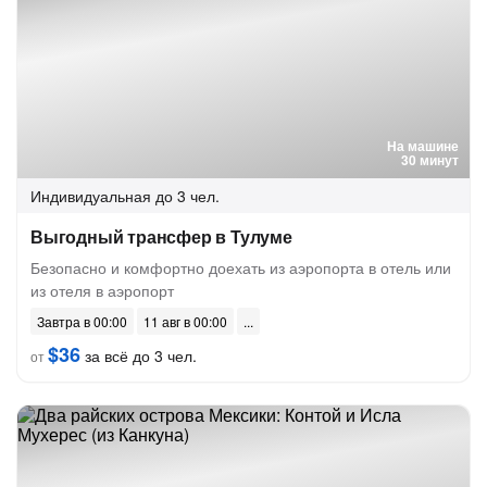
На машине
30 минут
Индивидуальная
до 3 чел.
Выгодный трансфер в Тулуме
Безопасно и комфортно доехать из аэропорта в отель или
из отеля в аэропорт
Завтра в 00:00
11 авг в 00:00
$36
за всё до 3 чел.
от