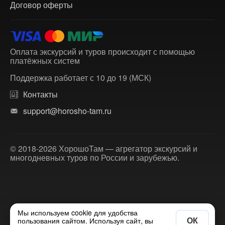
Договор оферты
Оплата экскурсий и туров происходит с помощью
платёжных систем
Поддержка работает с 10 до 19 (МСК)
Контакты
support@horosho-tam.ru
© 2018-2026 ХорошоТам — агрегатор экскурсий и
многодневных туров по России и зарубежью.
Мы используем cookie для удобства
ОК
пользования сайтом. Используя сайт, вы