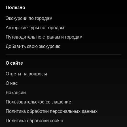
Полезно
Экскурсии по городам
Авторские туры по городам
Путеводитель по странам и городам
Добавить свою экскурсию
О сайте
Ответы на вопросы
О нас
Вакансии
Пользовательское соглашение
Политика обработки персональных данных
Политика обработки cookie