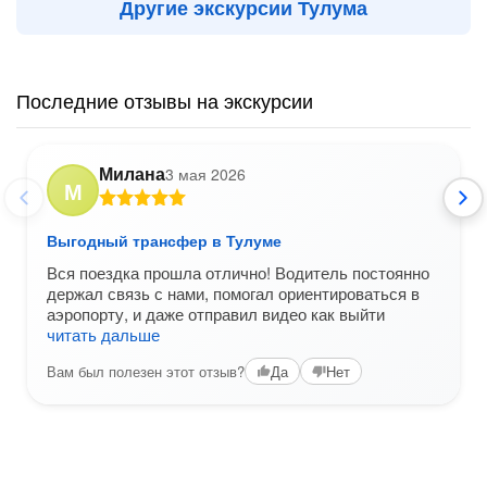
Другие экскурсии Тулума
Последние отзывы на экскурсии
Милана
3 мая 2026
М
Выгодный трансфер в Тулуме
Вся поездка прошла отлично! Водитель постоянно
держал связь с нами, помогал ориентироваться в
аэропорту, и даже отправил видео как выйти
читать дальше
Вам был полезен этот отзыв?
Да
Нет