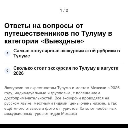
1 / 2
Ответы на вопросы от
путешественников по Тулуму в
категории «Выездные»
Самые популярные экскурсии этой рубрики в
Тулуме
Сколько стоит экскурсия по Тулуму в августе
2026
Экскурсии по окрестностям Тулума и местам Мексики в 2026
году, индивидуальные и групповые, с посещением
достопримечательностей. Все экскурсии проводятся на
русском языке, местными гидами, цены очень низкие, а так
ещё много отзывов и фото от туристов. Каталог необычных
экскурсионных туров от гидов Мексики