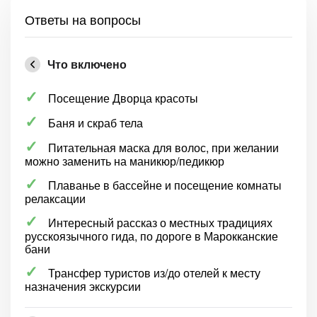
Ответы на вопросы
Что включено
Посещение Дворца красоты
Баня и скраб тела
Питательная маска для волос, при желании
можно заменить на маникюр/педикюр
Плаванье в бассейне и посещение комнаты
релаксации
Интересный рассказ о местных традициях
русскоязычного гида, по дороге в Марокканские
бани
Трансфер туристов из/до отелей к месту
назначения экскурсии