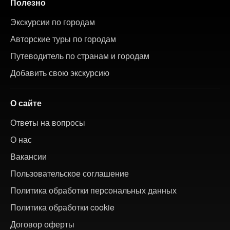
Полезно
Экскурсии по городам
Авторские туры по городам
Путеводитель по странам и городам
Добавить свою экскурсию
О сайте
Ответы на вопросы
О нас
Вакансии
Пользовательское соглашение
Политика обработки персональных данных
Политика обработки cookie
Договор оферты