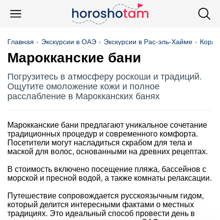
Главная
Экскурсии в ОАЭ
Экскурсии в Рас-эль-Хайме
Корал
Марокканские бани
Погрузитесь в атмосферу роскоши и традиций.
Ощутите омоложение кожи и полное
расслабление в Марокканских банях
Марокканские бани предлагают уникальное сочетание
традиционных процедур и современного комфорта.
Посетители могут насладиться скрабом для тела и
маской для волос, основанными на древних рецептах.
В стоимость включено посещение пляжа, бассейнов с
морской и пресной водой, а также комнаты релаксации.
Путешествие сопровождается русскоязычным гидом,
который делится интересными фактами о местных
традициях. Это идеальный способ провести день в