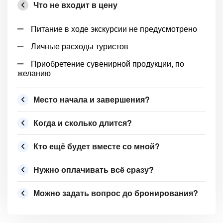
Что не входит в цену
Питание в ходе экскурсии не предусмотрено
Личные расходы туристов
Приобретение сувенирной продукции, по
желанию
Место начала и завершения?
Когда и сколько длится?
Кто ещё будет вместе со мной?
Нужно оплачивать всё сразу?
Можно задать вопрос до бронирования?