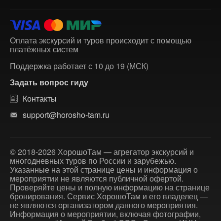
Оплата экскурсий и туров происходит с помощью
платёжных систем
Поддержка работает с 10 до 19 (МСК)
Задать вопрос гиду
Контакты
support@horosho-tam.ru
© 2018-2026 ХорошоТам — агрегатор экскурсий и
многодневных туров по России и зарубежью.
Указанные на этой странице цены и информация о
мероприятии не являются публичной офертой.
Проверяйте цены и полную информацию на странице
бронирования. Сервис ХорошоТам и его владелец —
не являются организатором данного мероприятия.
Информация о мероприятии, включая фотографии,