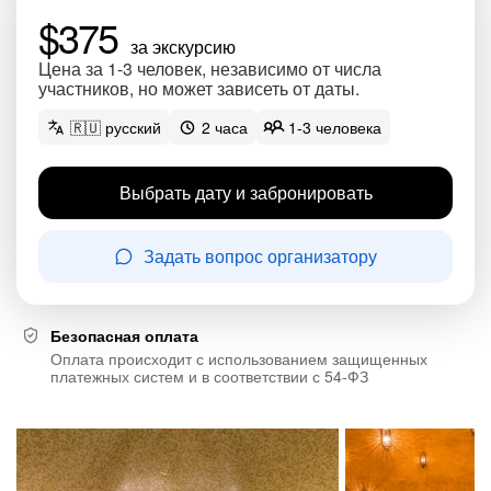
$375
за экскурсию
Цена за 1-3 человек, независимо от числа
участников, но может зависеть от даты.
🇷🇺 русский
2 часа
1-3 человека
Выбрать дату и забронировать
Задать вопрос организатору
Безопасная оплата
Оплата происходит с использованием защищенных
платежных систем и в соответствии с 54-ФЗ