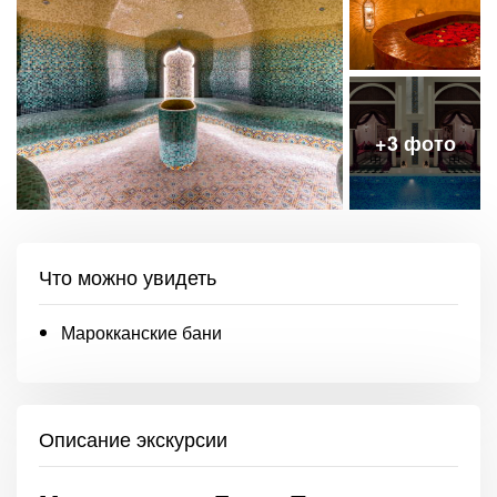
Что можно увидеть
Марокканские бани
Описание экскурсии