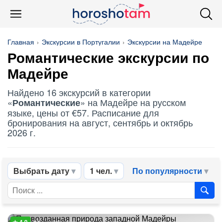
Главная
Экскурсии в Португалии
Экскурсии на Мадейре
Романтические
экскурсии по
Мадейре
Найдено 16 экскурсий в категории
«
» на Мадейре на русском
Романтические
языке, цены от €57. Расписание для
бронирования на август, сентябрь и октябрь
2026 г.
Выбрать дату
1 чел.
По популярности