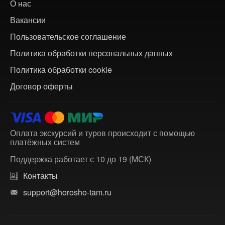
О нас
Вакансии
Пользовательское соглашение
Политика обработки персональных данных
Политика обработки cookie
Договор оферты
Оплата экскурсий и туров происходит с помощью
платёжных систем
Поддержка работает с 10 до 19 (МСК)
Контакты
support@horosho-tam.ru