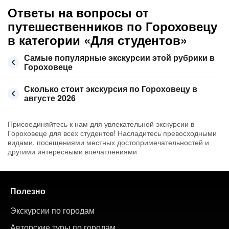
Ответы на вопросы от
путешественников по Гороховецу
в категории «Для студентов»
Самые популярные экскурсии этой рубрики в
Гороховеце
Сколько стоит экскурсия по Гороховецу в
августе 2026
Присоединяйтесь к нам для увлекательной экскурсии в
Гороховеце для всех студентов! Насладитесь превосходными
видами, посещениями местных достопримечательностей и
другими интересными впечатлениями
Полезно
Экскурсии по городам
Авторские туры по городам