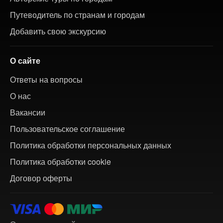
Путеводитель по странам и городам
Добавить свою экскурсию
О сайте
Ответы на вопросы
О нас
Вакансии
Пользовательское соглашение
Политика обработки персональных данных
Политика обработки cookie
Договор оферты