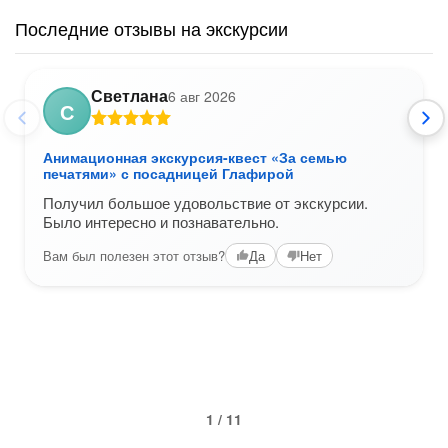
Последние отзывы на экскурсии
Светлана
6 авг 2026
С
Анимационная экскурсия-квест «За семью
печатями» с посадницей Глафирой
Получил большое удовольствие от экскурсии.
Было интересно и познавательно.
Вам был полезен этот отзыв?
Да
Нет
1 / 11