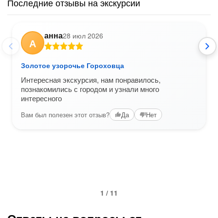
Последние отзывы на экскурсии
анна
28 июл 2026
А
Золотое узорочье Гороховца
Интересная экскурсия, нам понравилось,
познакомились с городом и узнали много
интересного
Вам был полезен этот отзыв?
Да
Нет
1 / 11