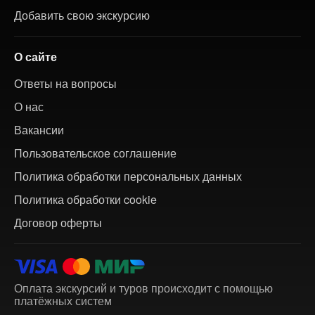
Добавить свою экскурсию
О сайте
Ответы на вопросы
О нас
Вакансии
Пользовательское соглашение
Политика обработки персональных данных
Политика обработки cookie
Договор оферты
Оплата экскурсий и туров происходит с помощью
платёжных систем