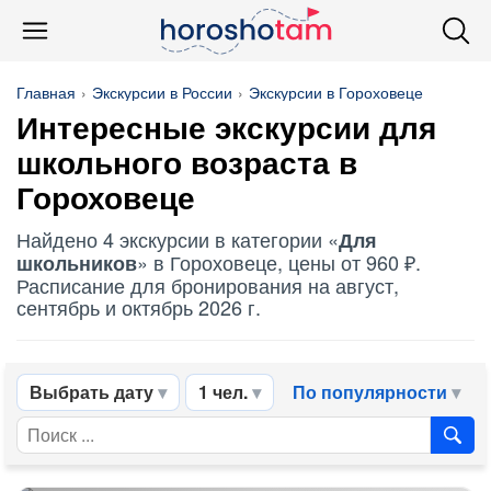
Главная
Экскурсии в России
Экскурсии в Гороховеце
Интересные экскурсии для
школьного возраста в
Гороховеце
Найдено 4 экскурсии в категории «
Для
» в Гороховеце, цены от 960 ₽.
школьников
Расписание для бронирования на август,
сентябрь и октябрь 2026 г.
Выбрать дату
1 чел.
По популярности