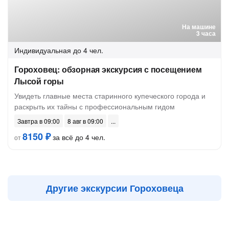
На машине
3 часа
Индивидуальная
до 4 чел.
Гороховец: обзорная экскурсия с посещением
Лысой горы
Увидеть главные места старинного купеческого города и
раскрыть их тайны с профессиональным гидом
Завтра в 09:00
8 авг в 09:00
8150 ₽
за всё до 4 чел.
от
Другие экскурсии Гороховеца