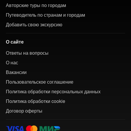
Авторские туры по городам
Путеводитель по странам и городам
Добавить свою экскурсию
О сайте
Ответы на вопросы
О нас
Вакансии
Пользовательское соглашение
Политика обработки персональных данных
Политика обработки cookie
Договор оферты