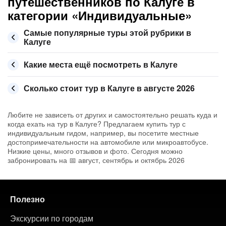
путешественников по Калуге в
категории «Индивидуальные»
Самые популярные туры этой рубрики в
Калуге
Какие места ещё посмотреть в Калуге
Сколько стоит тур в Калуге в августе 2026
Любите не зависеть от других и самостоятельно решать куда и
когда ехать на тур в Калуге? Предлагаем купить тур с
индивидуальным гидом, например, вы посетите местные
достопримечательности на автомобиле или микроавтобусе.
Низкие цены, много отзывов и фото. Сегодня можно
забронировать на 📅 август, сентябрь и октябрь 2026
Полезно
Экскурсии по городам