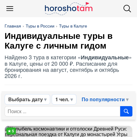
Главная
Туры в России
Туры в Калуге
Индивидуальные
туры в
Калуге с личным гидом
Найдено 3 тура в категории «
»
Индивидуальные
в Калуге, цены от 20 000 ₽. Расписание для
бронирования на август, сентябрь и октябрь
2026 г.
Выбрать дату
1 чел.
По популярности
1 отзыв