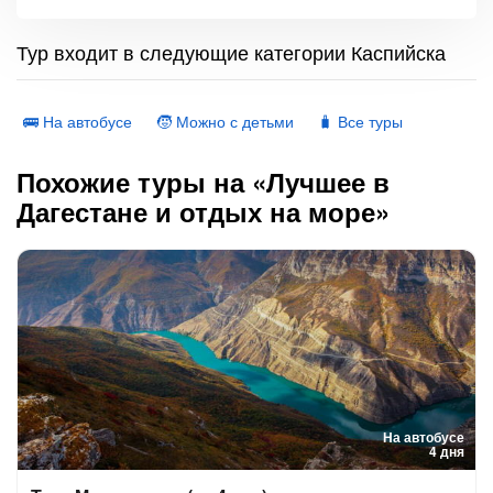
Тур входит в следующие категории Каспийска
🚌 На автобусе
🧒 Можно с детьми
🧳 Все туры
Похожие туры на «Лучшее в
Дагестане и отдых на море»
На автобусе
4 дня