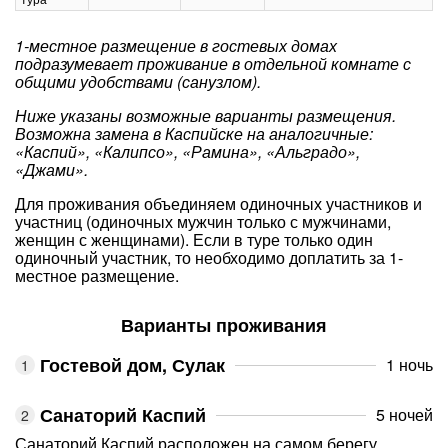
1-местное размещение в гостевых домах
подразумевает проживание в отдельной комнате с
общими удобствами (санузлом).
Ниже указаны возможные варианты размещения.
Возможна замена в Каспийске на аналогичные:
«Каспий», «Калипсо», «Рамина», «Альградо»,
«Джами».
Для проживания объединяем одиночных участников и
участниц (одиночных мужчин только с мужчинами,
женщин с женщинами). Если в туре только один
одиночный участник, то необходимо доплатить за 1-
местное размещение.
Варианты проживания
Гостевой дом, Сулак
1 ночь
Санаторий Каспий
5 ночей
Санаторий Каспий расположен на самом берегу