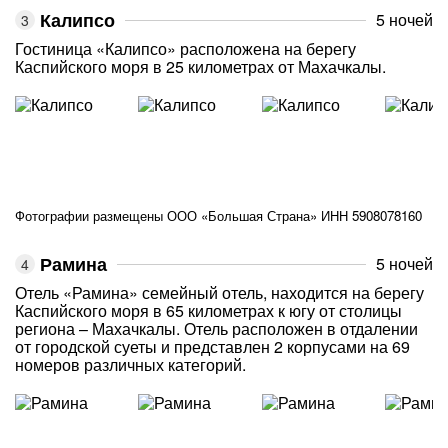
Калипсо
5 ночей
Гостиница «Калипсо» расположена на берегу
Каспийского моря в 25 километрах от Махачкалы.
Фотографии размещены ООО «Большая Страна» ИНН 5908078160
Рамина
5 ночей
Отель «Рамина» семейный отель, находится на берегу
Каспийского моря в 65 километрах к югу от столицы
региона – Махачкалы. Отель расположен в отдалении
от городской суеты и представлен 2 корпусами на 69
номеров различных категорий.