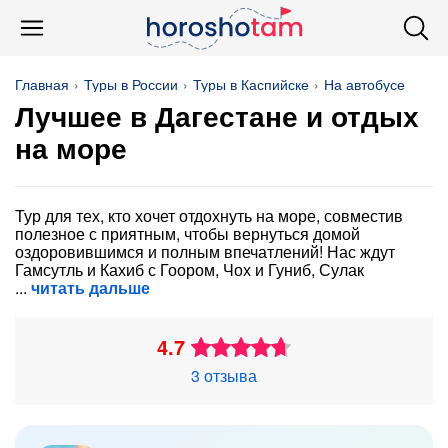
Главная
Туры в России
Туры в Каспийске
На автобусе
Лучшее в Дагестане и отдых
на море
Тур для тех, кто хочет отдохнуть на море, совместив
полезное с приятным, чтобы вернуться домой
оздоровившимся и полным впечатлений! Нас ждут
Гамсутль и Кахиб с Гоором, Чох и Гуниб, Сулак
читать дальше
4.7
3 отзыва