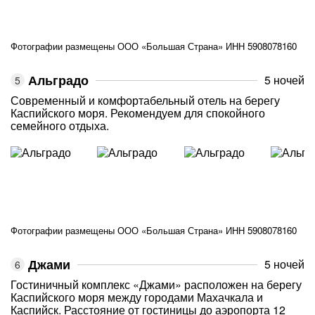
Фотографии размещены ООО «Большая Страна» ИНН 5908078160
Альградо
5 ночей
Современный и комфортабельный отель на берегу
Каспийского моря. Рекомендуем для спокойного
семейного отдыха.
Фотографии размещены ООО «Большая Страна» ИНН 5908078160
Джами
5 ночей
Гостиничный комплекс «Джами» расположен на берегу
Каспийского моря между городами Махачкала и
Каспийск. Расстояние от гостиницы до аэропорта 12