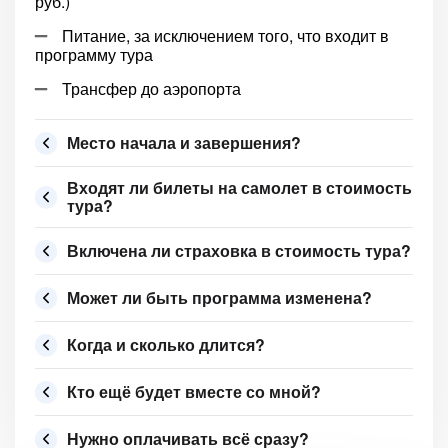
руб.)
Питание, за исключением того, что входит в
программу тура
Трансфер до аэропорта
Место начала и завершения?
Входят ли билеты на самолет в стоимость
тура?
Включена ли страховка в стоимость тура?
Может ли быть программа изменена?
Когда и сколько длится?
Кто ещё будет вместе со мной?
Нужно оплачивать всё сразу?