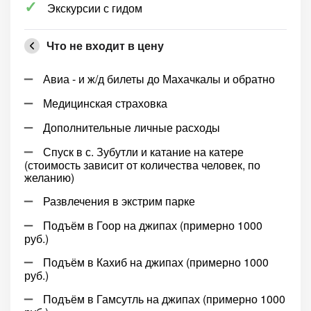
Экскурсии с гидом
Что не входит в цену
Авиа - и ж/д билеты до Махачкалы и обратно
Медицинская страховка
Дополнительные личные расходы
Спуск в с. Зубутли и катание на катере
(стоимость зависит от количества человек, по
желанию)
Развлечения в экстрим парке
Подъём в Гоор на джипах (примерно 1000
руб.)
Подъём в Кахиб на джипах (примерно 1000
руб.)
Подъём в Гамсутль на джипах (примерно 1000