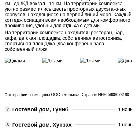
км., до ЖД вокзал - 11 км. На территории комплекса
уютно разместились шесть просторных двухэтажных
корпусов, находящиеся на первой линий моря. Каждый
коттедж оснащен всем необходимым для комфортного
проживания, удобны для отдыха с детьми.
На территории комплекса находится: ресторан, бар,
кафе, детская площадка, собственная автостоянка,
спортивная площадка, два конференц-зала,
собственный пляж.
Фотографии размещены ООО «Большая Страна» ИНН 5908078160
Гостевой дом, Гуниб
1 ночь
Гостевой дом, Хунзах
1 ночь