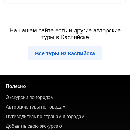
На нашем сайте есть и другие авторские
туры в Каспийске
Все туры из Каспийска
Полезно
Экскурсии по городам
Авторские туры по городам
Путеводитель по странам и городам
Добавить свою экскурсию