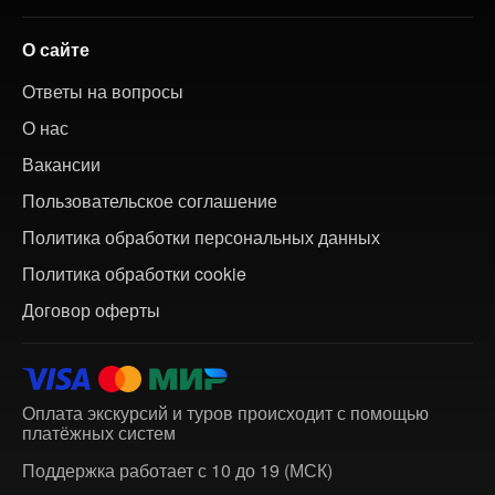
О сайте
Ответы на вопросы
О нас
Вакансии
Пользовательское соглашение
Политика обработки персональных данных
Политика обработки cookie
Договор оферты
Оплата экскурсий и туров происходит с помощью
платёжных систем
Поддержка работает с 10 до 19 (МСК)