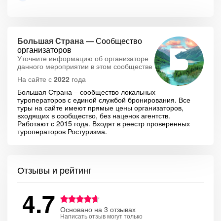
Большая Страна
— Сообщество
организаторов
Уточните информацию об организаторе
данного мероприятии в этом сообществе
На сайте с
2022
года
Большая Страна – сообщество локальных
туроператоров с единой службой бронирования. Все
туры на сайте имеют прямые цены организаторов,
входящих в сообщество, без наценок агентств.
Работают с 2015 года. Входят в реестр проверенных
туроператоров Ростуризма.
Отзывы и рейтинг
4.7
Основано на 3 отзывах
Написать отзыв могут только