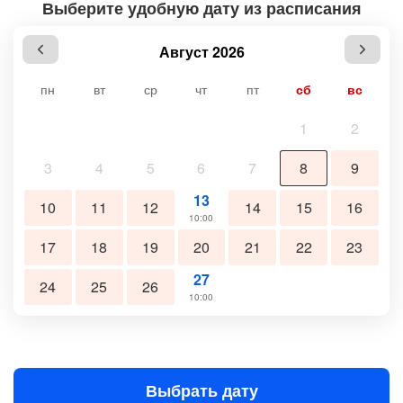
Выберите удобную дату из расписания
Август 2026
пн
вт
ср
чт
пт
сб
вс
1
2
3
4
5
6
7
8
9
13
10
11
12
14
15
16
10:00
17
18
19
20
21
22
23
27
24
25
26
10:00
Выбрать дату